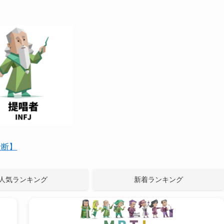
診断】
人気ランキング
新着ランキング