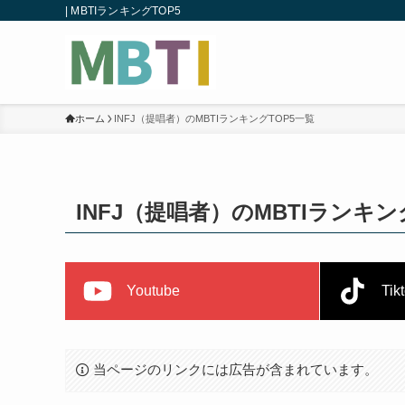
| MBTIランキングTOP5
ホーム
INFJ（提唱者）のMBTIランキングTOP5一覧
INFJ（提唱者）のMBTIランキン
Youtube
Tik
当ページのリンクには広告が含まれています。