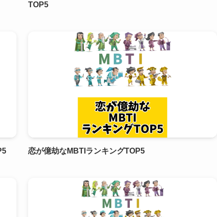
TOP5
5
恋が億劫なMBTIランキングTOP5