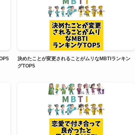
OP5
決めたことが変更されることがムリなMBTIランキン
グTOP5