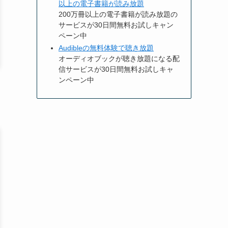
以上の電子書籍が読み放題
200万冊以上の電子書籍が読み放題の
サービスが30日間無料お試しキャン
ペーン中
Audibleの無料体験で聴き放題
オーディオブックが聴き放題になる配
信サービスが30日間無料お試しキャ
ンペーン中