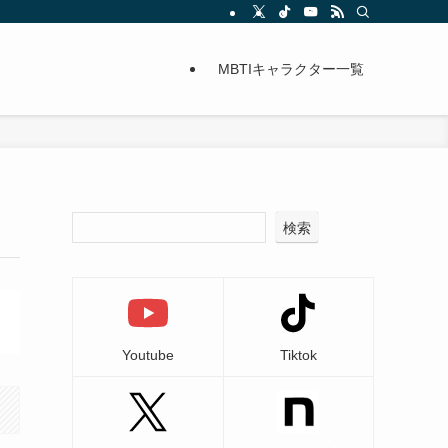
MBTIキャラクター一覧
検索
Youtube
Tiktok