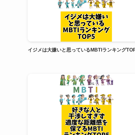
イジメは大嫌いと思っているMBTIランキングTOP