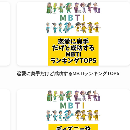
恋愛に奥手だけど成功するMBTIランキングTOP5