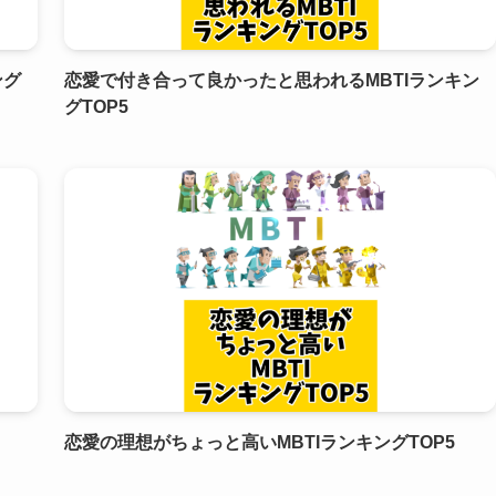
ング
恋愛で付き合って良かったと思われるMBTIランキン
グTOP5
恋愛の理想がちょっと高いMBTIランキングTOP5