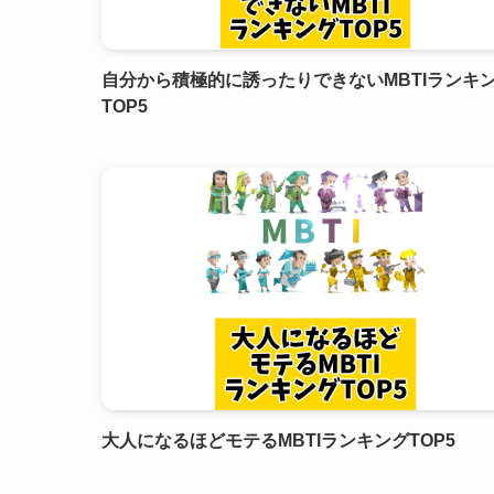
自分から積極的に誘ったりできないMBTIランキ
TOP5
大人になるほどモテるMBTIランキングTOP5