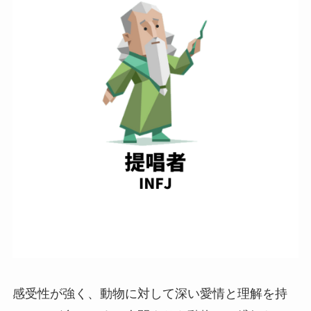
感受性が強く、動物に対して深い愛情と理解を持