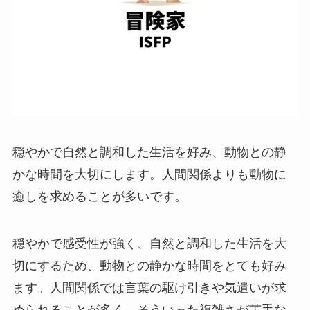
穏やかで自然と調和した生活を好み、動物との静
かな時間を大切にします。人間関係よりも動物に
癒しを求めることが多いです。
穏やかで感受性が強く、自然と調和した生活を大
切にするため、動物との静かな時間をとても好み
ます。人間関係では言葉の駆け引きや気遣いが求
められることが多く、そういった複雑さが苦手な