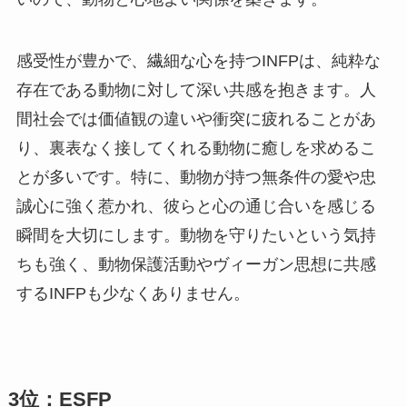
感受性が豊かで、繊細な心を持つINFPは、純粋な
存在である動物に対して深い共感を抱きます。人
間社会では価値観の違いや衝突に疲れることがあ
り、裏表なく接してくれる動物に癒しを求めるこ
とが多いです。特に、動物が持つ無条件の愛や忠
誠心に強く惹かれ、彼らと心の通じ合いを感じる
瞬間を大切にします。動物を守りたいという気持
ちも強く、動物保護活動やヴィーガン思想に共感
するINFPも少なくありません。
3位：ESFP