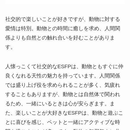
社交的で楽しいことが好きですが、動物に対する
愛情は特別。動物との時間に癒しを求め、人間関
係よりも自然との触れ合いを好むことがありま
す。
人懐っこくて社交的なESFPは、動物ともすぐに仲
良くなれる天性の魅力を持っています。人間関係
では盛り上げ役を求められることが多く、気疲れ
することもありますが、動物とは自然体で関われ
るため、一緒にいるときは心が安らぎます。ま
た、楽しいことが大好きなESFPは、動物と遊ぶこ
とに喜びを感じ、ペットと一緒にアクティブな時