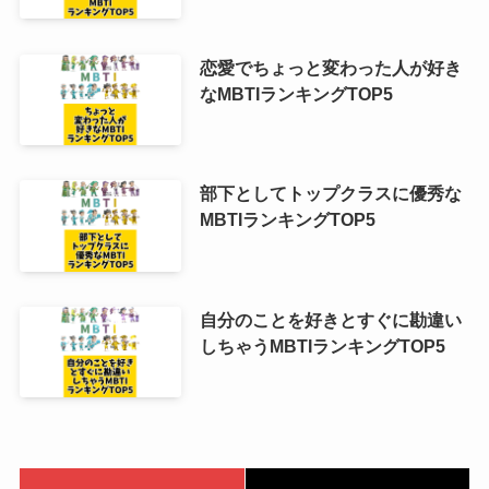
恋愛でちょっと変わった人が好き
なMBTIランキングTOP5
部下としてトップクラスに優秀な
MBTIランキングTOP5
自分のことを好きとすぐに勘違い
しちゃうMBTIランキングTOP5