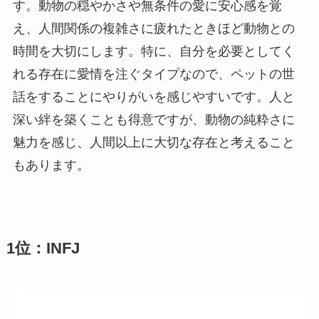
す。動物の穏やかさや無条件の愛に安心感を覚
え、人間関係の複雑さに疲れたときほど動物との
時間を大切にします。特に、自分を必要としてく
れる存在に愛情を注ぐタイプなので、ペットの世
話をすることにやりがいを感じやすいです。人と
深い絆を築くことも得意ですが、動物の純粋さに
魅力を感じ、人間以上に大切な存在と考えること
もあります。
1位：INFJ