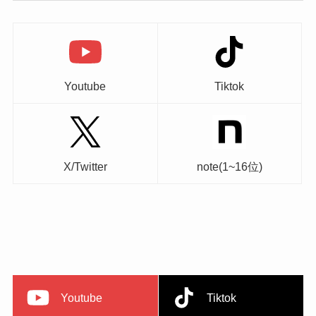
Youtube
Tiktok
X/Twitter
note(1~16位)
Youtube
Tiktok