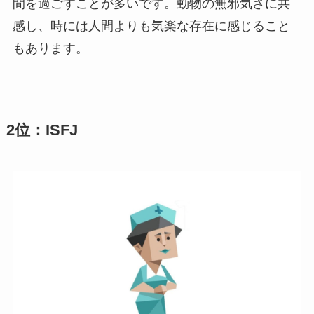
間を過ごすことが多いです。動物の無邪気さに共
感し、時には人間よりも気楽な存在に感じること
もあります。
2位：ISFJ