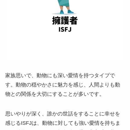
家族思いで、動物にも深い愛情を持つタイプで
す。動物の穏やかさに魅力を感じ、人間よりも動
物との関係を大切にすることが多いです。
思いやりが深く、誰かの世話をすることに幸せを
感じるISFJは、動物に対しても強い愛情を持ちま