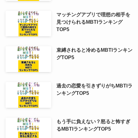
マッチングアプリで理想の相手を
見つけられるMBTIランキング
TOP5
束縛されると冷めるMBTIランキン
グTOP5
過去の恋愛を引きずりがちMBTIラ
ンキングTOP5
もう手に負えない？怒ると怖すぎ
るMBTIランキングTOP5