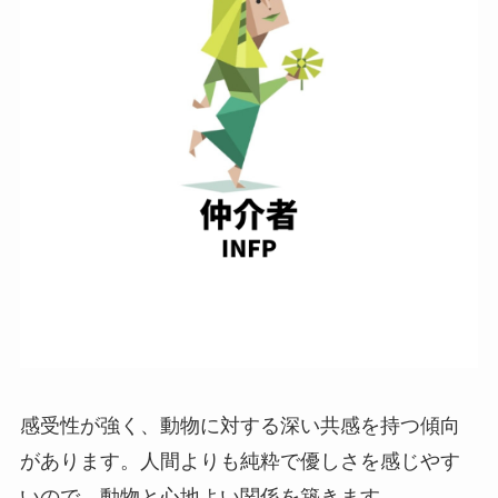
感受性が強く、動物に対する深い共感を持つ傾向
があります。人間よりも純粋で優しさを感じやす
いので、動物と心地よい関係を築きます。