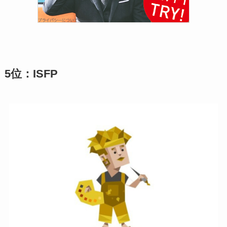
5位：ISFP