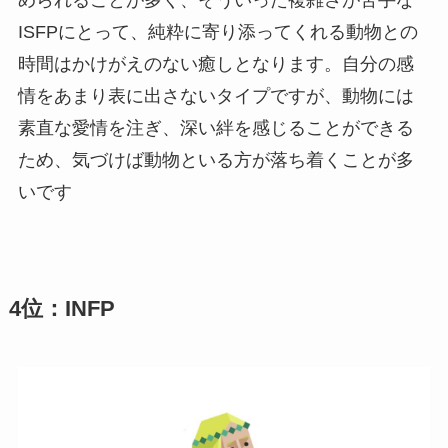
ISFPにとって、純粋に寄り添ってくれる動物との
時間はかけがえのない癒しとなります。自分の感
情をあまり表に出さないタイプですが、動物には
素直な愛情を注ぎ、深い絆を感じることができる
ため、気づけば動物といる方が落ち着くことが多
いです
4位：INFP