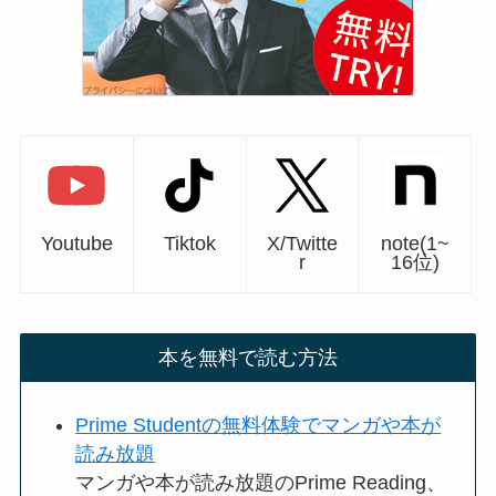
Youtube
Tiktok
X/Twitte
note(1~
r
16位)
本を無料で読む方法
Prime Studentの無料体験でマンガや本が
読み放題
マンガや本が読み放題のPrime Reading、