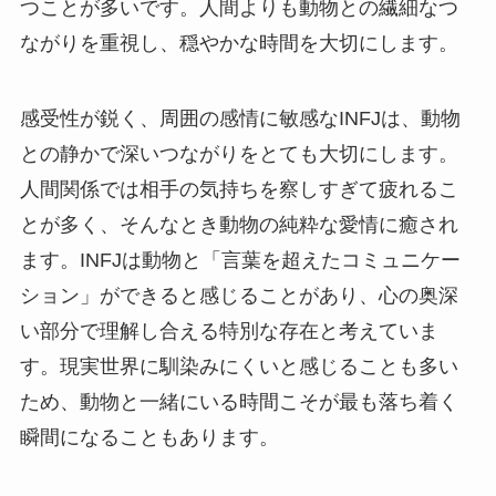
つことが多いです。人間よりも動物との繊細なつ
ながりを重視し、穏やかな時間を大切にします。
感受性が鋭く、周囲の感情に敏感なINFJは、動物
との静かで深いつながりをとても大切にします。
人間関係では相手の気持ちを察しすぎて疲れるこ
とが多く、そんなとき動物の純粋な愛情に癒され
ます。INFJは動物と「言葉を超えたコミュニケー
ション」ができると感じることがあり、心の奥深
い部分で理解し合える特別な存在と考えていま
す。現実世界に馴染みにくいと感じることも多い
ため、動物と一緒にいる時間こそが最も落ち着く
瞬間になることもあります。