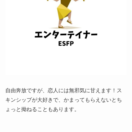
自由奔放ですが、恋人には無邪気に甘えます！ス
キンシップが大好きで、かまってもらえないとち
ょっと拗ねることもあります。