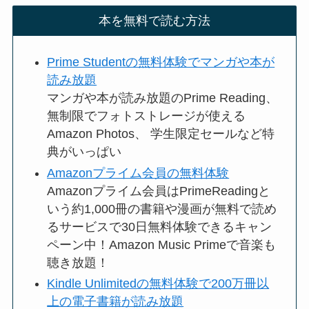
本を無料で読む方法
Prime Studentの無料体験でマンガや本が
読み放題
マンガや本が読み放題のPrime Reading、
無制限でフォトストレージが使える
Amazon Photos、 学生限定セールなど特
典がいっぱい
Amazonプライム会員の無料体験
Amazonプライム会員はPrimeReadingと
いう約1,000冊の書籍や漫画が無料で読め
るサービスで30日無料体験できるキャン
ペーン中！Amazon Music Primeで音楽も
聴き放題！
Kindle Unlimitedの無料体験で200万冊以
上の電子書籍が読み放題