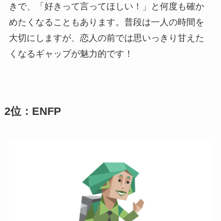
きで、「好きって言ってほしい！」と何度も確か
めたくなることもあります。普段は一人の時間を
大切にしますが、恋人の前では思いっきり甘えた
くなるギャップが魅力的です！
2位：ENFP