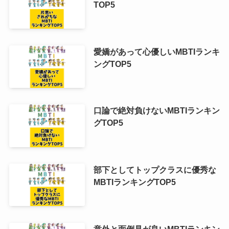
TOP5
愛嬌があって心優しいMBTIランキ
ングTOP5
口論で絶対負けないMBTIランキン
グTOP5
部下としてトップクラスに優秀な
MBTIランキングTOP5
意外と面倒見が良いMBTIランキン