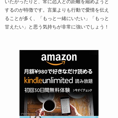
いたがったりと、常に恋人との距離を縮めようと
するのが特徴です。言葉よりも行動で愛情を伝え
ることが多く、「もっと一緒にいたい」「もっと
甘えたい」と思う気持ちが非常に強いでしょう！