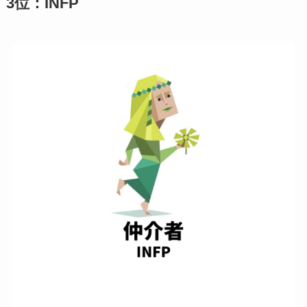
3位：INFP