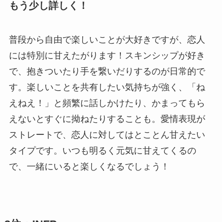
もう少し詳しく！
普段から自由で楽しいことが大好きですが、恋人
には特別に甘えたがります！スキンシップが好き
で、抱きついたり手を繋いだりするのが日常的で
す。楽しいことを共有したい気持ちが強く、「ね
えねえ！」と頻繁に話しかけたり、かまってもら
えないとすぐに拗ねたりすることも。愛情表現が
ストレートで、恋人に対してはとことん甘えたい
タイプです。いつも明るく元気に甘えてくるの
で、一緒にいると楽しくなるでしょう！