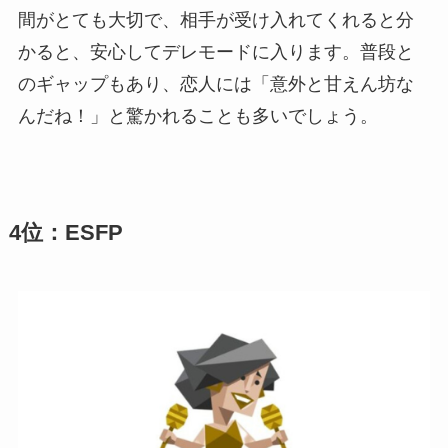
間がとても大切で、相手が受け入れてくれると分
かると、安心してデレモードに入ります。普段と
のギャップもあり、恋人には「意外と甘えん坊な
んだね！」と驚かれることも多いでしょう。
4位：ESFP