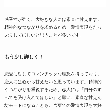
感受性が強く、大好きな人には素直に甘えます。
精神的なつながりを求めるため、愛情表現をたっ
ぷりしてほしいと思うことが多いです。
もう少し詳しく！
恋愛に対してロマンチックな理想を持っており、
恋人には心から甘えたいと思っています。精神的
なつながりを重視するため、恋人には「自分のす
べてを受け入れてほしい」と願い、素直な甘えん
坊モードになることも。言葉での愛情表現も大好