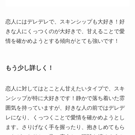
恋人にはデレデレで、スキンシップも大好き！好
きな人にくっつくのが大好きで、甘えることで愛
情を確かめようとする傾向がとても強いです！
もう少し詳しく！
恋人に対してはとことん甘えたいタイプで、スキ
ンシップが特に大好きです！静かで落ち着いた雰
囲気を持っていますが、好きな人の前ではデレデ
レになり、くっつくことで愛情を確かめようとし
ます。さりげなく手を握ったり、抱きしめてもら