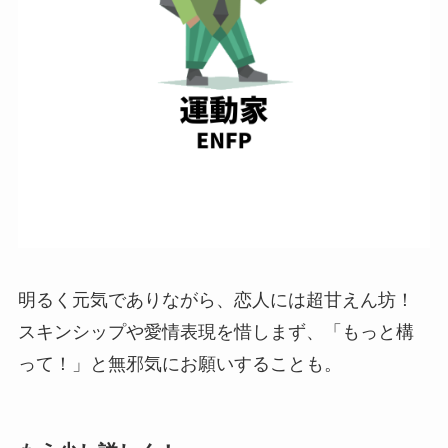
明るく元気でありながら、恋人には超甘えん坊！
スキンシップや愛情表現を惜しまず、「もっと構
って！」と無邪気にお願いすることも。