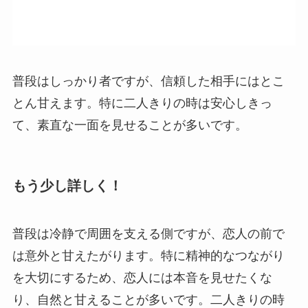
普段はしっかり者ですが、信頼した相手にはとこ
とん甘えます。特に二人きりの時は安心しきっ
て、素直な一面を見せることが多いです。
もう少し詳しく！
普段は冷静で周囲を支える側ですが、恋人の前で
は意外と甘えたがります。特に精神的なつながり
を大切にするため、恋人には本音を見せたくな
り、自然と甘えることが多いです。二人きりの時