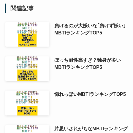
関連記事
負けるのが大嫌いな｢負けず嫌い｣
MBTIランキングTOP5
ぼっち耐性高すぎ？独身が多い
MBTIランキングTOP5
惚れっぽいMBTIランキングTOP5
片思いされがちなMBTIランキング