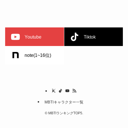
Youtube
Tiktok
note(1~16位)
MBTIキャラクター一覧
©
MBTIランキングTOP5.