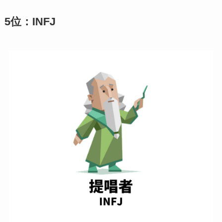
5位：INFJ