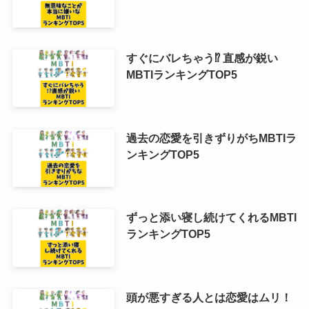
すぐにバレちゃう⁉︎ 直感が鋭い
MBTIランキングTOP5
過去の恋愛を引きずりがちMBTIラ
ンキングTOP5
ずっと添い寝し続けてくれるMBTI
ランキングTOP5
頭が悪すぎる人とは恋愛はムリ！