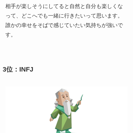
相手が楽しそうにしてると自然と自分も楽しくな
って、どこへでも一緒に行きたいって思います。
誰かの幸せをそばで感じていたい気持ちが強いで
す。
3位：INFJ