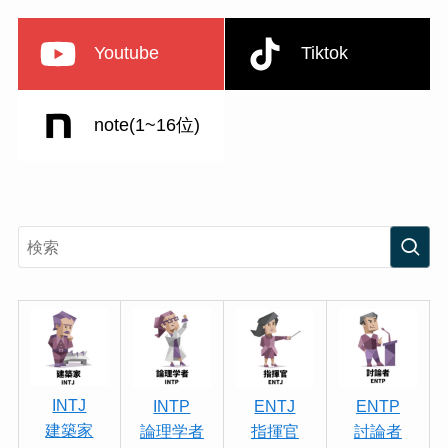
Youtube
Tiktok
note(1~16位)
INTJ
INTP
ENTJ
ENTP
建築家
論理学者
指揮官
討論者