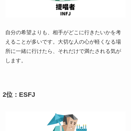
自分の希望よりも、相手がどこに行きたいかを考
えることが多いです。大切な人の心が軽くなる場
所に一緒に行けたら、それだけで満たされる気が
します。
2位：ESFJ