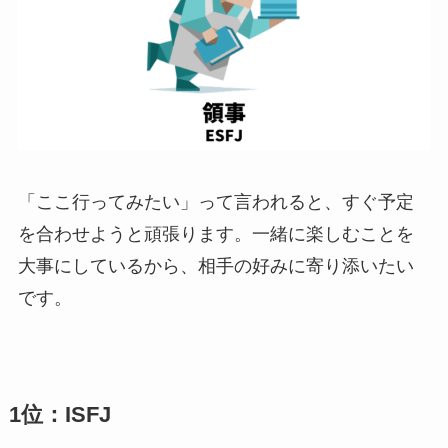
「ここ行ってみたい」って言われると、すぐ予定
を合わせようと頑張ります。一緒に楽しむことを
大事にしているから、相手の好みに寄り添いたい
です。
1位：ISFJ