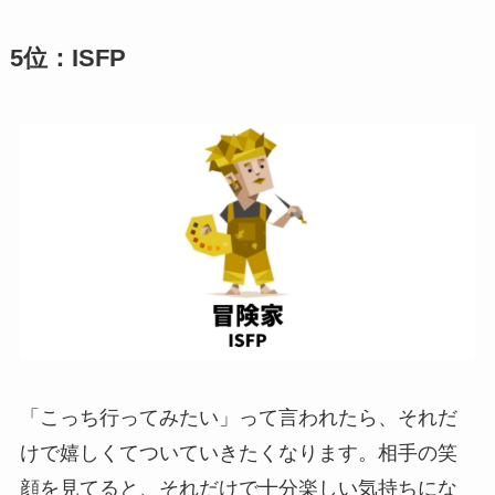
5位：ISFP
「こっち行ってみたい」って言われたら、それだ
けで嬉しくてついていきたくなります。相手の笑
顔を見てると、それだけで十分楽しい気持ちにな