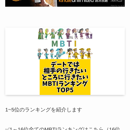
1~5位のランキングを紹介します
✅1～16位全てのMBTIランキングはこちら（16位