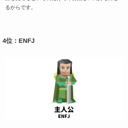
るからです。
4位：ENFJ