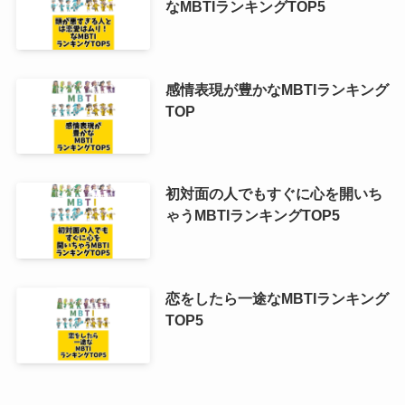
なMBTIランキングTOP5
感情表現が豊かなMBTIランキング
TOP
初対面の人でもすぐに心を開いち
ゃうMBTIランキングTOP5
恋をしたら一途なMBTIランキング
TOP5