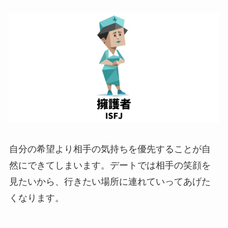
自分の希望より相手の気持ちを優先することが自
然にできてしまいます。デートでは相手の笑顔を
見たいから、行きたい場所に連れていってあげた
くなります。