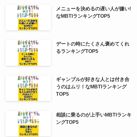
メニューを決めるの遅い人が嫌い!
なMBTIランキングTOP5
デートの時にたくさん褒めてくれ
るランキングTOP5
ギャンブルが好きな人とは付き合
うのはムリ！なMBTIランキング
TOP5
相談に乗るのが上手いMBTIランキ
ングTOP5