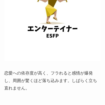
恋愛への依存度が高く、フラれると感情が爆発
し、周囲が驚くほど落ち込みます。しばらく立ち
直れません。