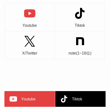
Youtube
Tiktok
X/Twitter
note(1~16位)
Youtube
Tiktok