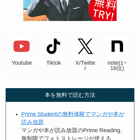
Youtube
Tiktok
X/Twitte
note(1~
r
16位)
本を無料で読む方法
Prime Studentの無料体験でマンガや本が
読み放題
マンガや本が読み放題のPrime Reading、
無制限でフォトストレージが使える