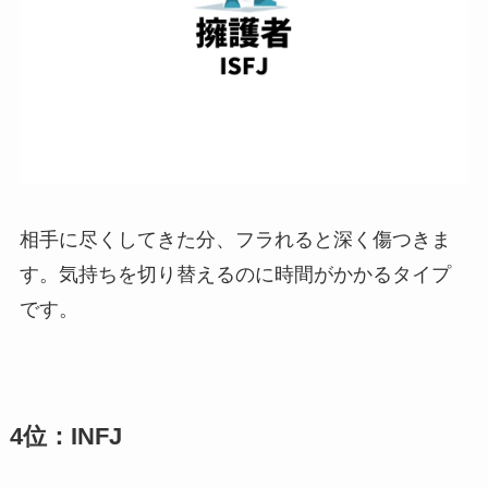
相手に尽くしてきた分、フラれると深く傷つきま
す。気持ちを切り替えるのに時間がかかるタイプ
です。
4位：INFJ