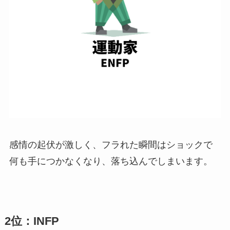
感情の起伏が激しく、フラれた瞬間はショックで
何も手につかなくなり、落ち込んでしまいます。
2位：INFP