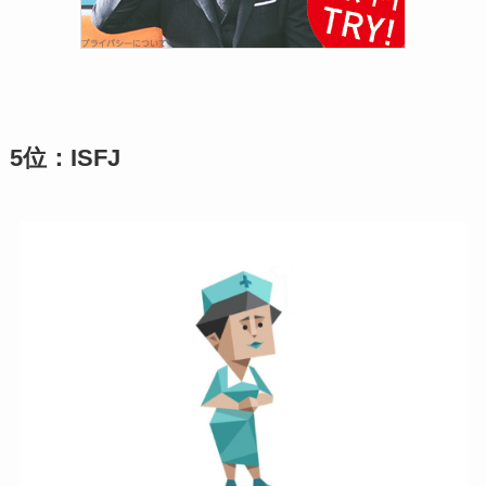
5位：ISFJ