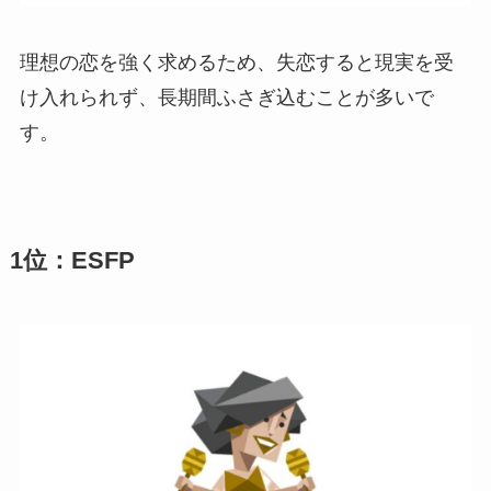
理想の恋を強く求めるため、失恋すると現実を受
け入れられず、長期間ふさぎ込むことが多いで
す。
1位：ESFP