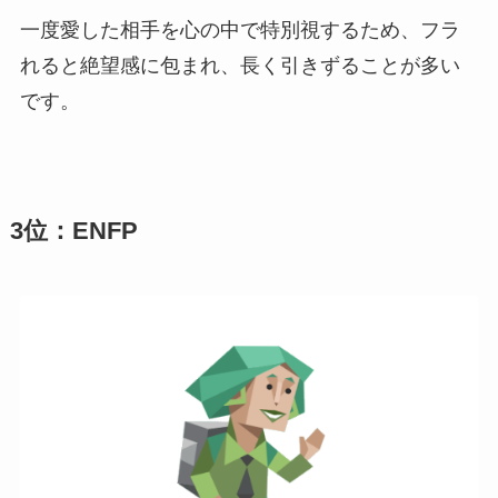
一度愛した相手を心の中で特別視するため、フラ
れると絶望感に包まれ、長く引きずることが多い
です。
3位：ENFP