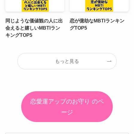
同じような価値観の人に出
恋が億劫なMBTIランキン
会えると嬉しいMBTIラン
グTOP5
キングTOP5
もっと見る
恋愛運アップのお守り のペ
ージ