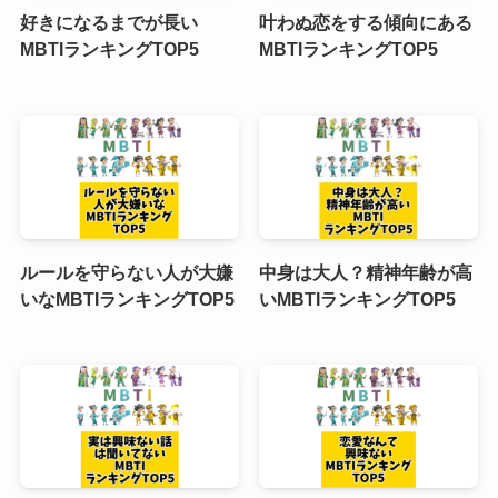
好きになるまでが長い
叶わぬ恋をする傾向にある
MBTIランキングTOP5
MBTIランキングTOP5
ルールを守らない人が大嫌
中身は大人？精神年齢が高
いなMBTIランキングTOP5
いMBTIランキングTOP5