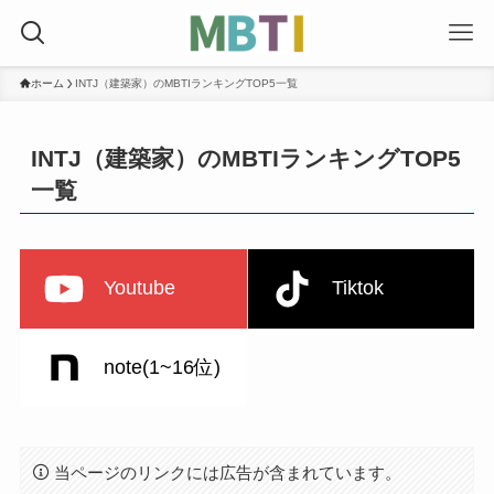
ホーム
INTJ（建築家）のMBTIランキングTOP5一覧
INTJ（建築家）のMBTIランキングTOP5
一覧
Youtube
Tiktok
note(1~16位)
当ページのリンクには広告が含まれています。