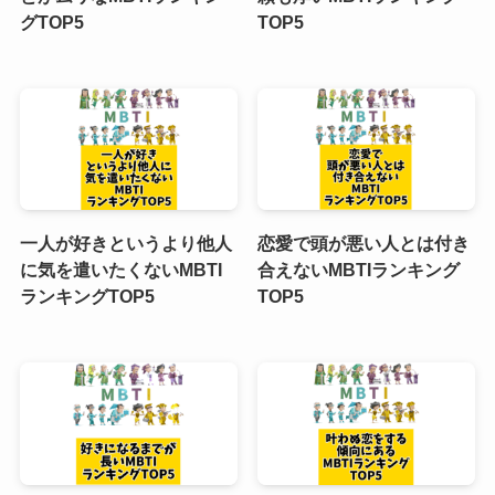
グTOP5
TOP5
一人が好きというより他人
恋愛で頭が悪い人とは付き
に気を遣いたくないMBTI
合えないMBTIランキング
ランキングTOP5
TOP5