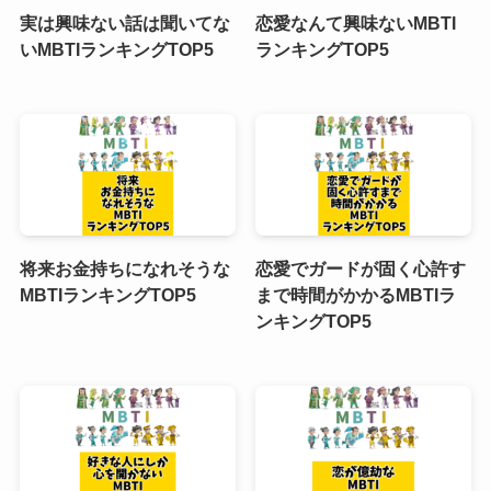
実は興味ない話は聞いてな
恋愛なんて興味ないMBTI
いMBTIランキングTOP5
ランキングTOP5
将来お金持ちになれそうな
恋愛でガードが固く心許す
MBTIランキングTOP5
まで時間がかかるMBTIラ
ンキングTOP5