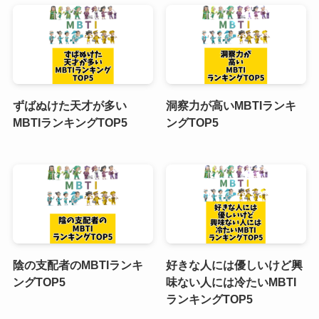
ずばぬけた天才が多い
洞察力が高いMBTIランキ
MBTIランキングTOP5
ングTOP5
陰の支配者のMBTIランキ
好きな人には優しいけど興
ングTOP5
味ない人には冷たいMBTI
ランキングTOP5