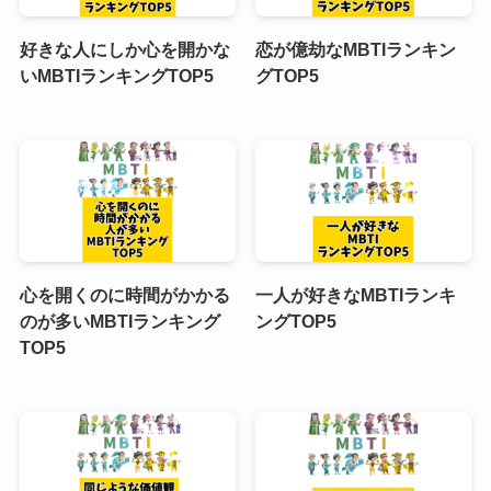
好きな人にしか心を開かな
恋が億劫なMBTIランキン
いMBTIランキングTOP5
グTOP5
心を開くのに時間がかかる
一人が好きなMBTIランキ
のが多いMBTIランキング
ングTOP5
TOP5