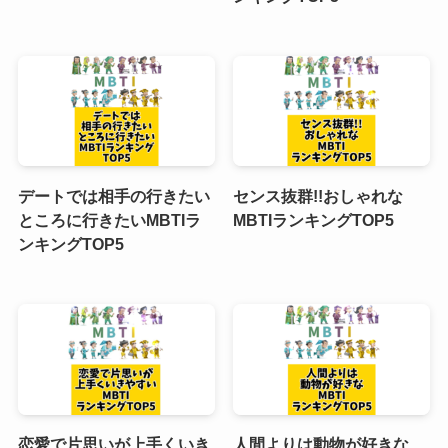
デートでは相手の行きたい
センス抜群!!おしゃれな
ところに行きたいMBTIラ
MBTIランキングTOP5
ンキングTOP5
恋愛で片思いが上手くいき
人間よりは動物が好きな