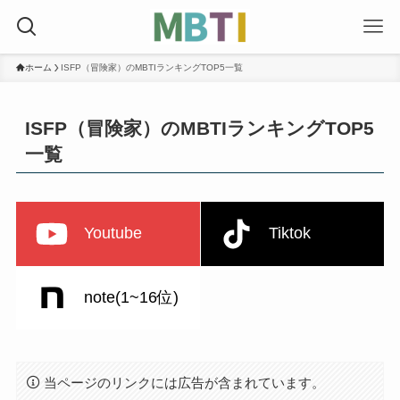
ホーム
ISFP（冒険家）のMBTIランキングTOP5一覧
ISFP（冒険家）のMBTIランキングTOP5
一覧
Youtube
Tiktok
note(1~16位)
当ページのリンクには広告が含まれています。