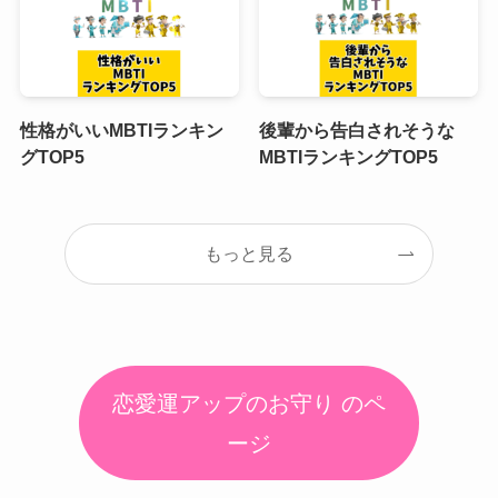
性格がいいMBTIランキン
後輩から告白されそうな
グTOP5
MBTIランキングTOP5
もっと見る
恋愛運アップのお守り のペ
ージ