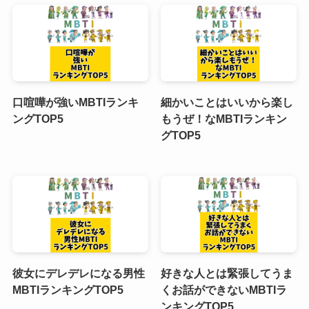
口喧嘩が強いMBTIランキ
細かいことはいいから楽し
ングTOP5
もうぜ！なMBTIランキン
グTOP5
彼女にデレデレになる男性
好きな人とは緊張してうま
MBTIランキングTOP5
くお話ができないMBTIラ
ンキングTOP5