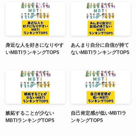
身近な人を好きになりやす
あんまり自分に自信が持て
いMBTIランキングTOP5
ないMBTIランキングTOP5
嫉妬することが少ない
自己肯定感が低いMBTIラ
MBTIランキングTOP5
ンキングTOP5