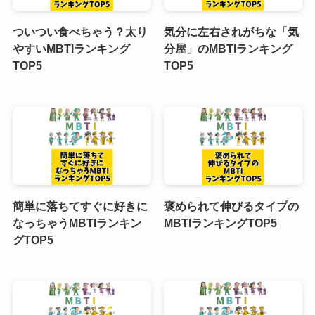
ついつい食べちゃう？太り
気分に左右されがちな「気
やすいMBTIランキング
分屋」のMBTIランキング
TOP5
TOP5
簡単に落ちてすぐに好きに
褒められて伸びるタイプの
なっちゃうMBTIランキン
MBTIランキングTOP5
グTOP5