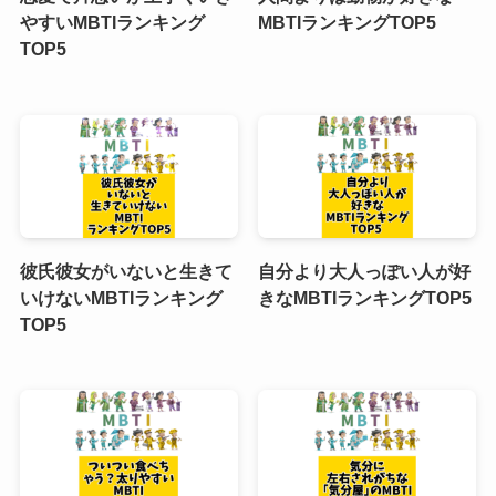
やすいMBTIランキング
MBTIランキングTOP5
TOP5
彼氏彼女がいないと生きて
自分より大人っぽい人が好
いけないMBTIランキング
きなMBTIランキングTOP5
TOP5