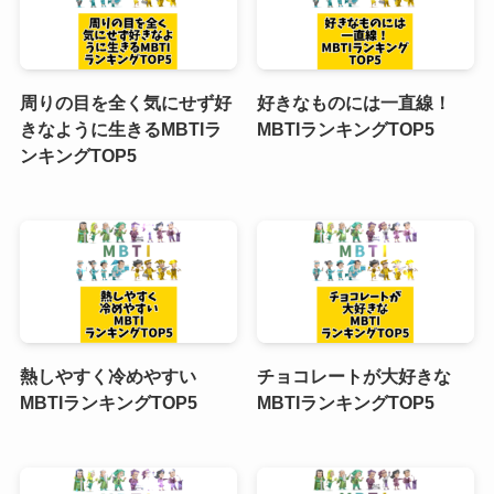
周りの目を全く気にせず好
好きなものには一直線！
きなように生きるMBTIラ
MBTIランキングTOP5
ンキングTOP5
熱しやすく冷めやすい
チョコレートが大好きな
MBTIランキングTOP5
MBTIランキングTOP5