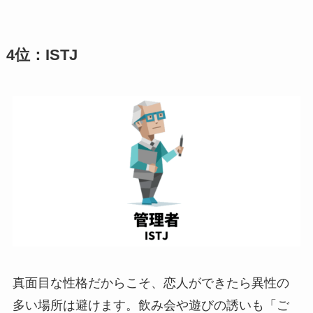
4位：ISTJ
真面目な性格だからこそ、恋人ができたら異性の
多い場所は避けます。飲み会や遊びの誘いも「ご