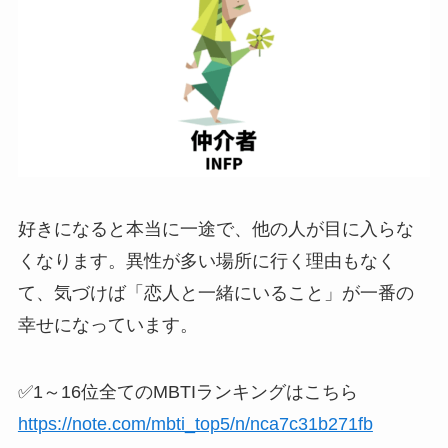
好きになると本当に一途で、他の人が目に入らな
くなります。異性が多い場所に行く理由もなく
て、気づけば「恋人と一緒にいること」が一番の
幸せになっています。
✅1～16位全てのMBTIランキングはこちら
https://note.com/mbti_top5/n/nca7c31b271fb