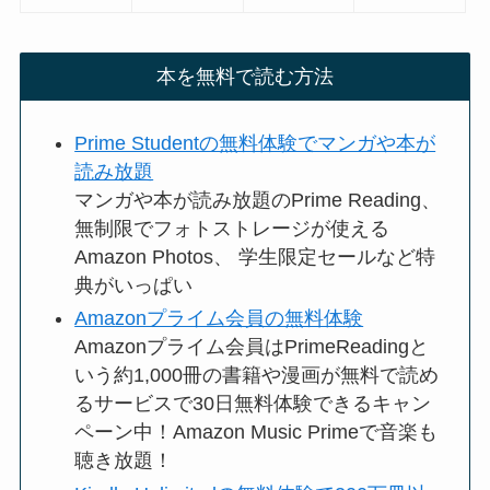
本を無料で読む方法
Prime Studentの無料体験でマンガや本が
読み放題
マンガや本が読み放題のPrime Reading、
無制限でフォトストレージが使える
Amazon Photos、 学生限定セールなど特
典がいっぱい
Amazonプライム会員の無料体験
Amazonプライム会員はPrimeReadingと
いう約1,000冊の書籍や漫画が無料で読め
るサービスで30日無料体験できるキャン
ペーン中！Amazon Music Primeで音楽も
聴き放題！