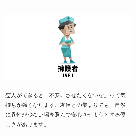
恋人ができると「不安にさせたくないな」って気
持ちが強くなります。友達との集まりでも、自然
に異性が少ない場を選んで安心させようとする優
しさがあります。