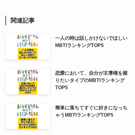
関連記事
一人の時は話しかけないでほしい
MBTIランキングTOP5
恋愛において、自分が主導権を握
りたいタイプのMBTIランキング
TOP5
簡単に落ちてすぐに好きになっち
ゃうMBTIランキングTOP5