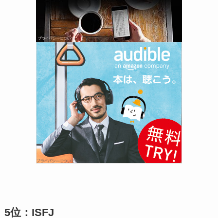
5位：ISFJ