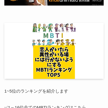
1~5位のランキングを紹介します
✅1～16位全てのMBTIランキングはこちら