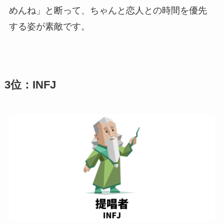
めんね」と断って、ちゃんと恋人との時間を優先
する姿が素敵です。
3位：INFJ