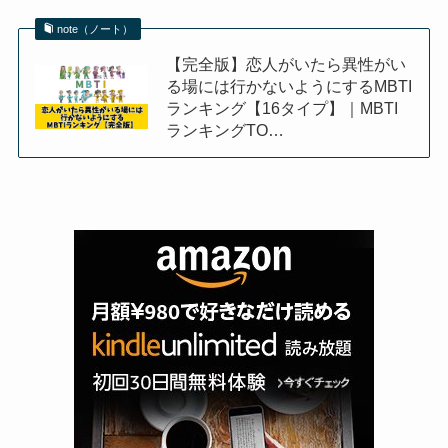
note（ノート）
【完全版】恋人がいたら異性がい
る場には行かないようにするMBTI
ランキング【16タイプ】｜MBTI
ランキングTO…