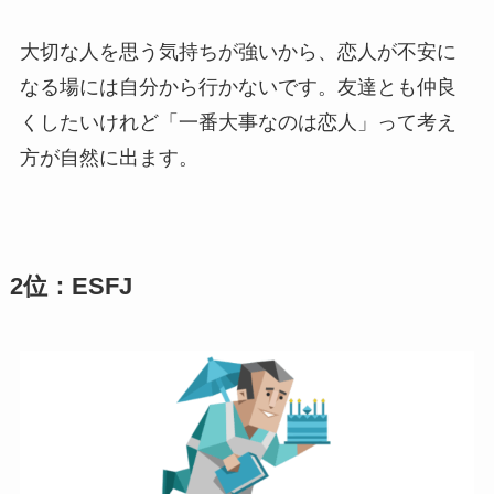
大切な人を思う気持ちが強いから、恋人が不安に
なる場には自分から行かないです。友達とも仲良
くしたいけれど「一番大事なのは恋人」って考え
方が自然に出ます。
2位：ESFJ