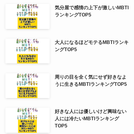
気分屋で感情の上下が激しいMBTI
ランキングTOP5
大人になるほどモテるMBTIランキ
ングTOP5
周りの目を全く気にせず好きなよ
うに生きるMBTIランキングTOP5
好きな人には優しいけど興味ない
人には冷たいMBTIランキング
TOP5