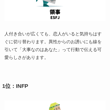
人付き合いが広くても、恋人がいると気持ちはす
ぐに切り替わります。異性からのお誘いにも線を
引いて「大事なのはあなた」って行動で伝える可
愛らしさがあります。
1位：INFP