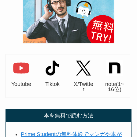
Youtube
Tiktok
X/Twitte
note(1~
r
16位)
本を無料で読む方法
Prime Studentの無料体験でマンガや本が