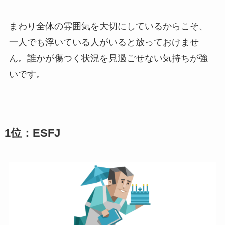
まわり全体の雰囲気を大切にしているからこそ、
一人でも浮いている人がいると放っておけませ
ん。誰かが傷つく状況を見過ごせない気持ちが強
いです。
1位：ESFJ