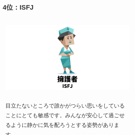
4位：ISFJ
目立たないところで誰かがつらい思いをしている
ことにとても敏感です。みんなが安心して過ごせ
るように静かに気を配ろうとする姿勢がありま
す。