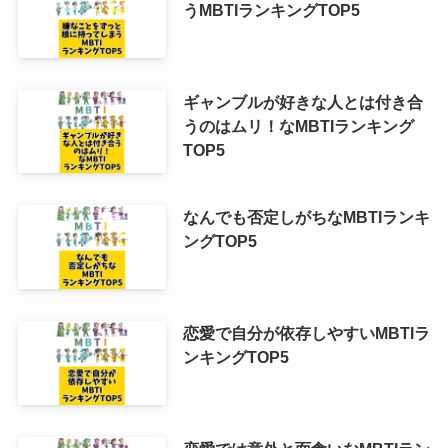
うMBTIランキングTOP5
ギャンブルが好きな人とは付き合
うのはムリ！なMBTIランキング
TOP5
なんでも否定しがちなMBTIランキ
ングTOP5
恋愛で自分が依存しやすいMBTIラ
ンキングTOP5