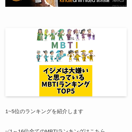
1~5位のランキングを紹介します
✅1～16位全てのMBTIランキングはこちら