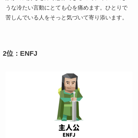
うな冷たい言動にとても心を痛めます。ひとりで
苦しんでいる人をそっと気づいて寄り添います。
2位：ENFJ