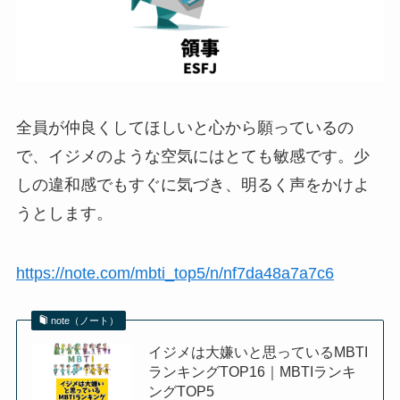
全員が仲良くしてほしいと心から願っているの
で、イジメのような空気にはとても敏感です。少
しの違和感でもすぐに気づき、明るく声をかけよ
うとします。
https://note.com/mbti_top5/n/nf7da48a7a7c6
note（ノート）
イジメは大嫌いと思っているMBTI
ランキングTOP16｜MBTIランキ
ングTOP5