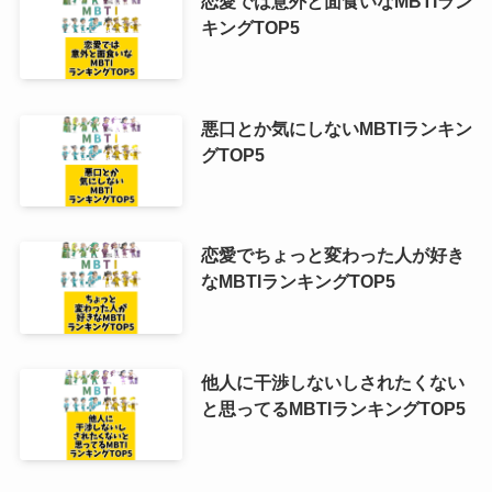
恋愛では意外と面食いなMBTIラン
キングTOP5
悪口とか気にしないMBTIランキン
グTOP5
恋愛でちょっと変わった人が好き
なMBTIランキングTOP5
他人に干渉しないしされたくない
と思ってるMBTIランキングTOP5