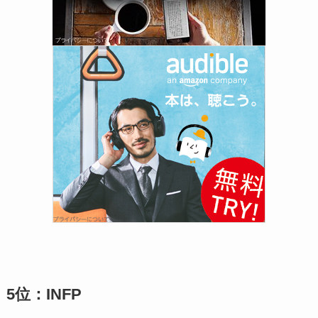
5位：INFP