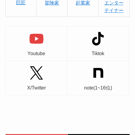
巨匠
冒険家
起業家
エンター
テイナー
Youtube
Tiktok
X/Twitter
note(1~16位)