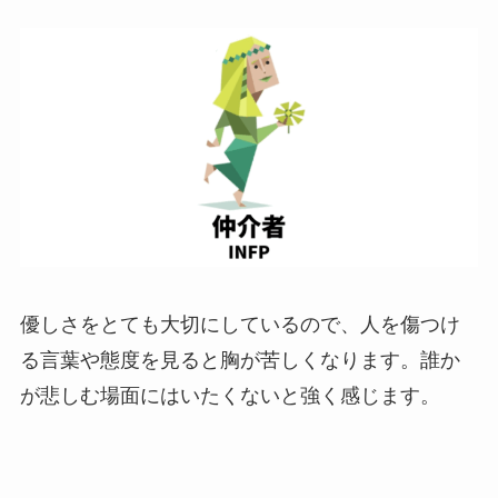
優しさをとても大切にしているので、人を傷つけ
る言葉や態度を見ると胸が苦しくなります。誰か
が悲しむ場面にはいたくないと強く感じます。