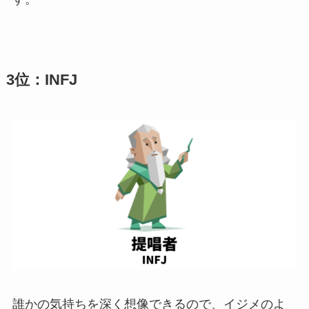
3位：INFJ
誰かの気持ちを深く想像できるので、イジメのよ