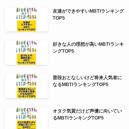
友達ができやすいMBTIランキング
TOP5
好きな人の理想が高いMBTIランキ
ングTOP5
普段おとなしいけど将来人気者に
なるMBTIランキングTOP5
オタク気質だけど声優に向いてい
るMBTIランキングTOP5