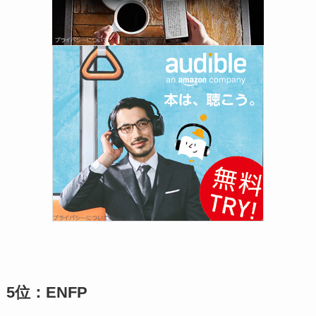
5位：ENFP