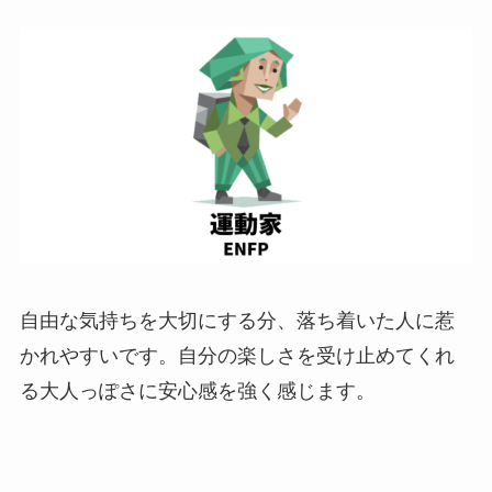
自由な気持ちを大切にする分、落ち着いた人に惹
かれやすいです。自分の楽しさを受け止めてくれ
る大人っぽさに安心感を強く感じます。