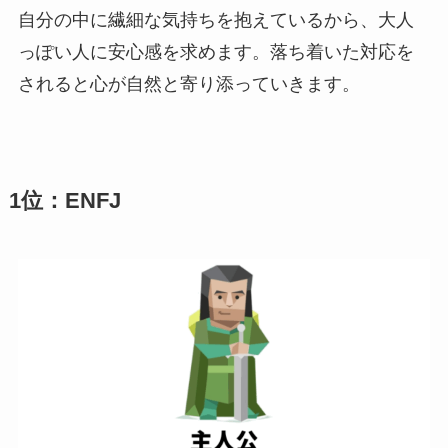
自分の中に繊細な気持ちを抱えているから、大人
っぽい人に安心感を求めます。落ち着いた対応を
されると心が自然と寄り添っていきます。
1位：ENFJ