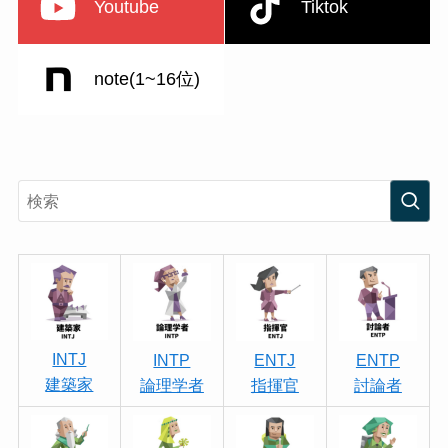
Youtube
Tiktok
note(1~16位)
INTJ
INTP
ENTJ
ENTP
建築家
論理学者
指揮官
討論者