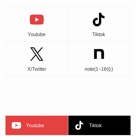
Youtube
Tiktok
X/Twitter
note(1~16位)
Youtube
Tiktok