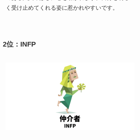
く受け止めてくれる姿に惹かれやすいです。
2位：INFP