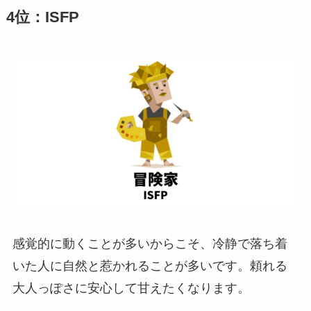
4位：ISFP
感覚的に動くことが多いからこそ、冷静で落ち着
いた人に自然と惹かれることが多いです。頼れる
大人っぽさに安心して甘えたくなります。