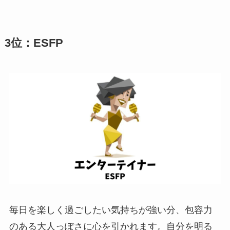
3位：ESFP
毎日を楽しく過ごしたい気持ちが強い分、包容力
のある大人っぽさに心を引かれます。自分を明る