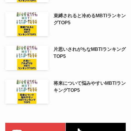
束縛されると冷めるMBTIランキン
グTOP5
片思いされがちなMBTIランキング
TOP5
将来について悩みやすいMBTIラン
キングTOP5