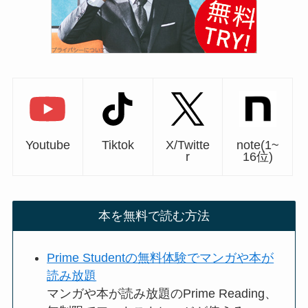
Youtube
Tiktok
X/Twitte
note(1~
r
16位)
本を無料で読む方法
Prime Studentの無料体験でマンガや本が
読み放題
マンガや本が読み放題のPrime Reading、