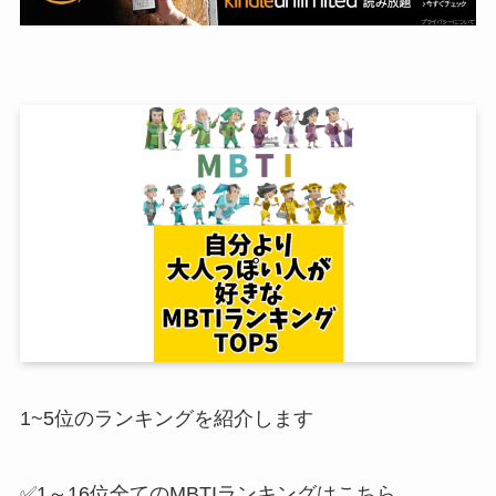
1~5位のランキングを紹介します
✅1～16位全てのMBTIランキングはこちら