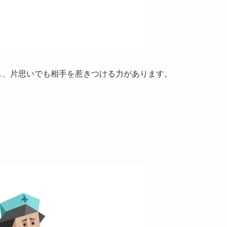
し、片思いでも相手を惹きつける力があります。