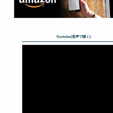
Youtube(音声で聴く)