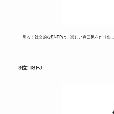
明るく社交的なENFPは、楽しい雰囲気を作り出
3位: ISFJ