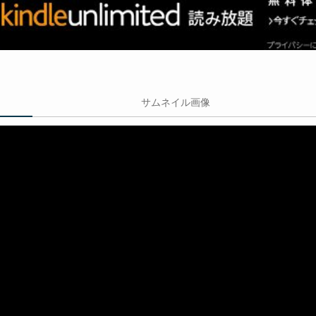
サムネイル画像