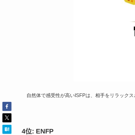
自然体で感受性が高いISFPは、相手をリラック
4位: ENFP