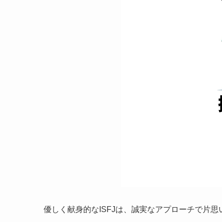
優しく献身的なISFJは、誠実なアプローチで片