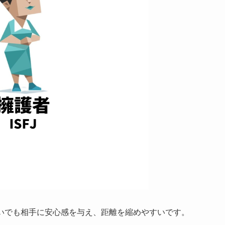
思いでも相手に安心感を与え、距離を縮めやすいです。