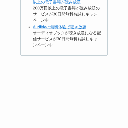
以上の電子書籍が読み放題
200万冊以上の電子書籍が読み放題の
サービスが30日間無料お試しキャン
ペーン中
Audibleの無料体験で聴き放題
オーディオブックが聴き放題になる配
信サービスが30日間無料お試しキャ
ンペーン中