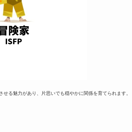
スさせる魅力があり、片思いでも穏やかに関係を育てられます。