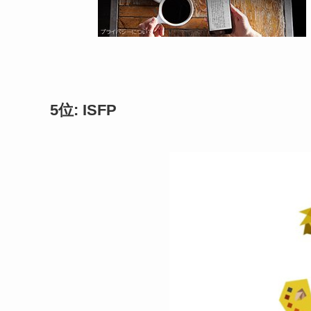
5位: ISFP