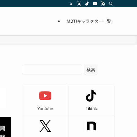
MBTIキャラクター一覧
検索
Youtube
Tiktok