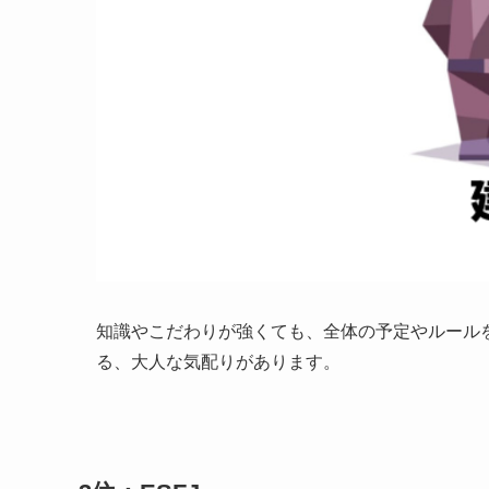
知識やこだわりが強くても、全体の予定やルール
る、大人な気配りがあります。