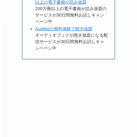
以上の電子書籍が読み放題
200万冊以上の電子書籍が読み放題の
サービスが30日間無料お試しキャン
ペーン中
Audibleの無料体験で聴き放題
オーディオブックが聴き放題になる配
信サービスが30日間無料お試しキャ
ンペーン中