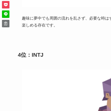
趣味に夢中でも周囲の流れを乱さず、必要な時は
楽しめる存在です。
4位：INTJ