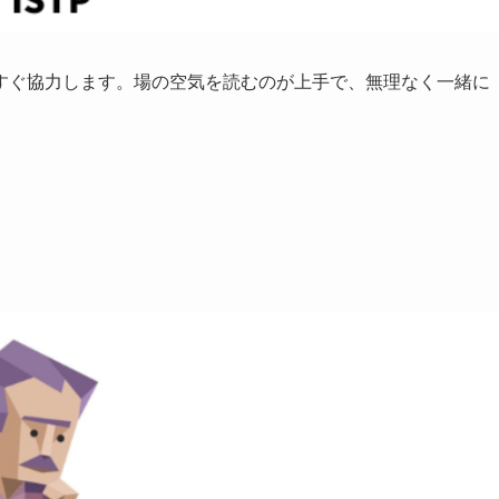
すぐ協力します。場の空気を読むのが上手で、無理なく一緒に