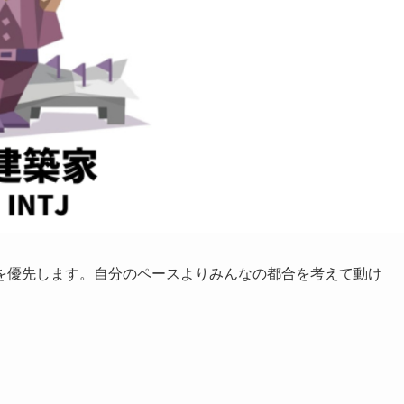
を優先します。自分のペースよりみんなの都合を考えて動け