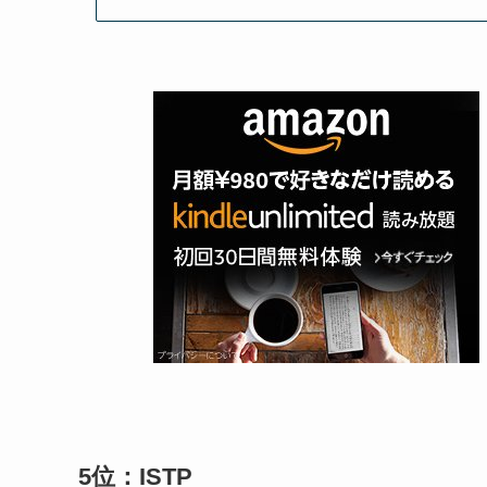
5位：ISTP