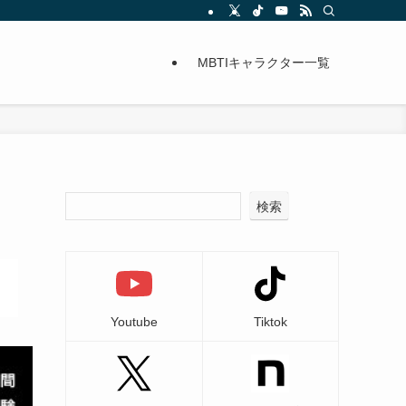
MBTIキャラクター一覧
検索
Youtube
Tiktok