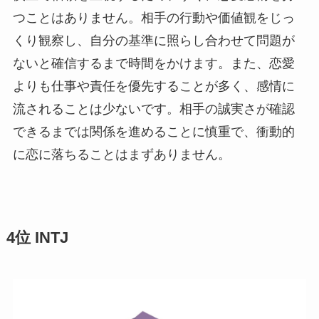
つことはありません。相手の行動や価値観をじっ
くり観察し、自分の基準に照らし合わせて問題が
ないと確信するまで時間をかけます。また、恋愛
よりも仕事や責任を優先することが多く、感情に
流されることは少ないです。相手の誠実さが確認
できるまでは関係を進めることに慎重で、衝動的
に恋に落ちることはまずありません。
4位 INTJ