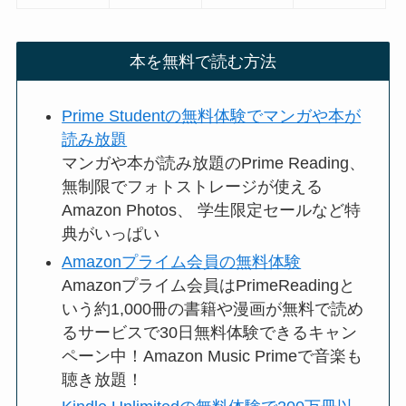
本を無料で読む方法
Prime Studentの無料体験でマンガや本が
読み放題
マンガや本が読み放題のPrime Reading、
無制限でフォトストレージが使える
Amazon Photos、 学生限定セールなど特
典がいっぱい
Amazonプライム会員の無料体験
Amazonプライム会員はPrimeReadingと
いう約1,000冊の書籍や漫画が無料で読め
るサービスで30日無料体験できるキャン
ペーン中！Amazon Music Primeで音楽も
聴き放題！