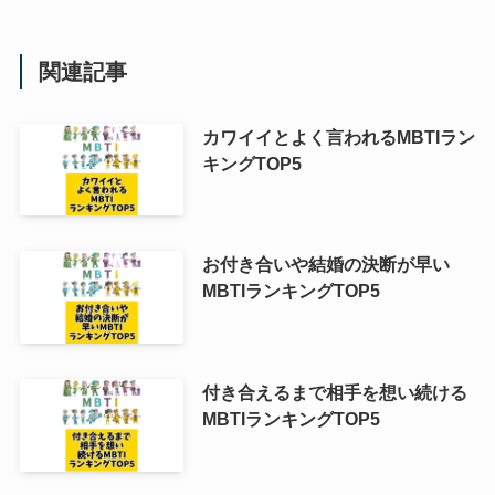
関連記事
カワイイとよく言われるMBTIラン
キングTOP5
お付き合いや結婚の決断が早い
MBTIランキングTOP5
付き合えるまで相手を想い続ける
MBTIランキングTOP5