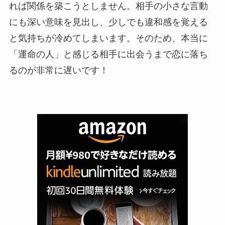
れば関係を築こうとしません。相手の小さな言動
にも深い意味を見出し、少しでも違和感を覚える
と気持ちが冷めてしまいます。そのため、本当に
「運命の人」と感じる相手に出会うまで恋に落ち
るのが非常に遅いです！