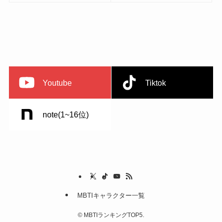
Youtube
Tiktok
note(1~16位)
MBTIキャラクター一覧
©
MBTIランキングTOP5.