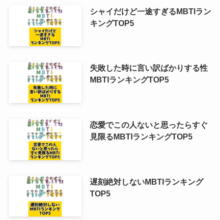
シャイだけど一途すぎるMBTIラン
キングTOP5
失敗した時に言い訳ばかりする性
MBTIランキングTOP5
恋愛でこの人ないと思ったらすぐ
見限るMBTIランキングTOP5
遅刻絶対しないMBTIランキング
TOP5