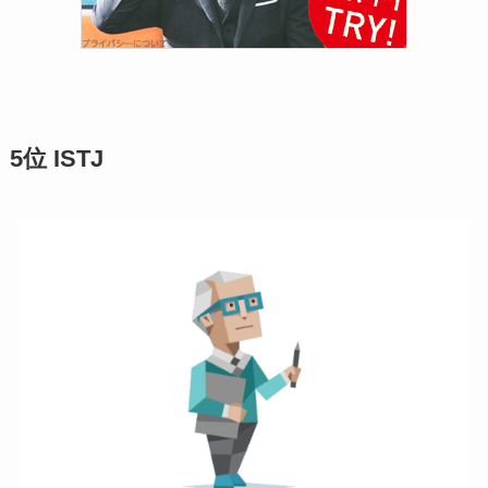
5位 ISTJ