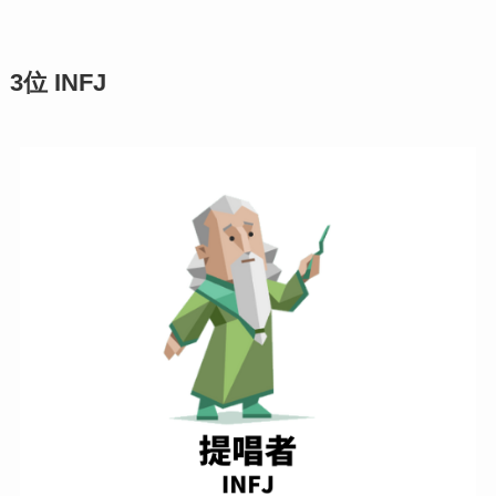
3位 INFJ