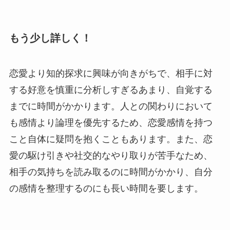
もう少し詳しく！
恋愛より知的探求に興味が向きがちで、相手に対
する好意を慎重に分析しすぎるあまり、自覚する
までに時間がかかります。人との関わりにおいて
も感情より論理を優先するため、恋愛感情を持つ
こと自体に疑問を抱くこともあります。また、恋
愛の駆け引きや社交的なやり取りが苦手なため、
相手の気持ちを読み取るのに時間がかかり、自分
の感情を整理するのにも長い時間を要します。