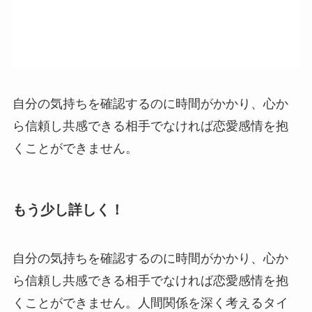
自分の気持ちを確認するのに時間がかかり、心か
ら信頼し共感できる相手でなければ恋愛感情を抱
くことができません。
もう少し詳しく！
自分の気持ちを確認するのに時間がかかり、心か
ら信頼し共感できる相手でなければ恋愛感情を抱
くことができません。人間関係を深く考えるタイ