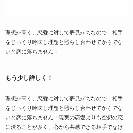
理想が高く、恋愛に対して夢見がちなので、相手
をじっくり吟味し理想と照らし合わせてからでな
いと恋に落ちません！
もう少し詳しく！
理想が高く、恋愛に対して夢見がちなので、相手
をじっくり吟味し理想と照らし合わせてからでな
いと恋に落ちません！現実の恋愛よりも空想の恋
に浸ることが多く、心から共感できる相手でなけ