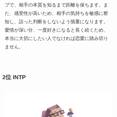
プで、相手の本質を知るまで距離を保ちます。ま
た、感受性が高いため、相手の気持ちを敏感に察
知し、誤った判断をしないよう慎重になります。
愛情が深い分、一度好きになると長く続くため、
本当に大切にしたい人でなければ恋愛に踏み切り
ません。
2位 INTP