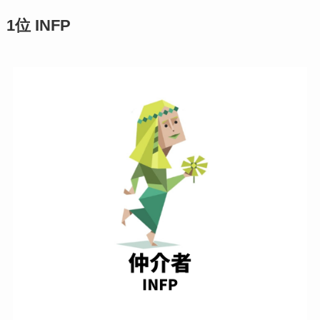
1位 INFP