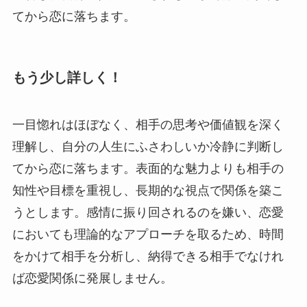
てから恋に落ちます。
もう少し詳しく！
一目惚れはほぼなく、相手の思考や価値観を深く
理解し、自分の人生にふさわしいか冷静に判断し
てから恋に落ちます。表面的な魅力よりも相手の
知性や目標を重視し、長期的な視点で関係を築こ
うとします。感情に振り回されるのを嫌い、恋愛
においても理論的なアプローチを取るため、時間
をかけて相手を分析し、納得できる相手でなけれ
ば恋愛関係に発展しません。