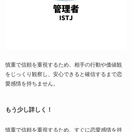
慎重で信頼を重視するため、相手の行動や価値観
をじっくり観察し、安心できると確信するまで恋
愛感情を持ちません。
もう少し詳しく！
慎重で信頼を重視するため、すぐに恋愛感情を持