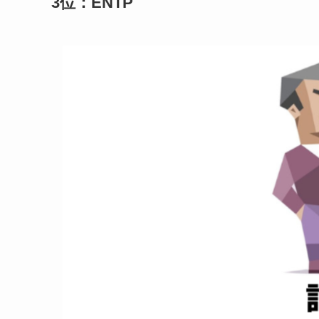
3位：ENTP