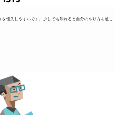
さを優先しやすいです。少しでも崩れると自分のやり方を通し