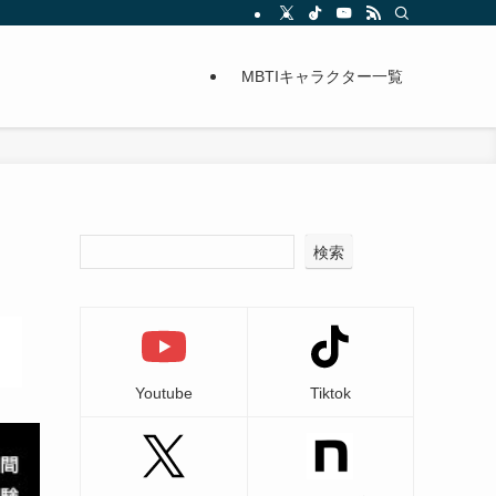
MBTIキャラクター一覧
検索
Youtube
Tiktok