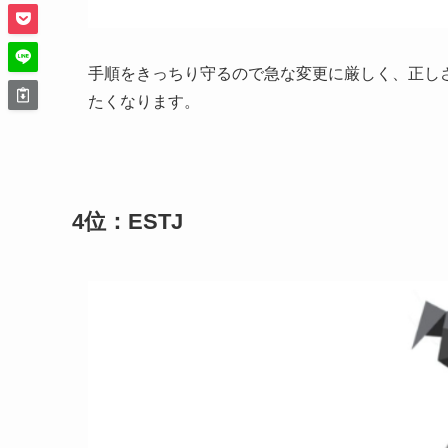
手順をきっちり守るので急な変更に厳しく、正し
たくなります。
4位：ESTJ