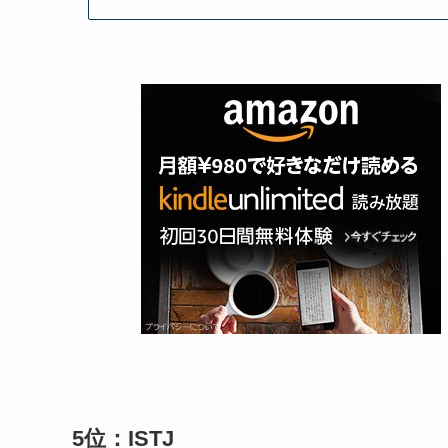
5位：ISTJ