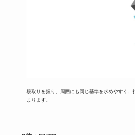
段取りを握り、周囲にも同じ基準を求めやすく、
まります。