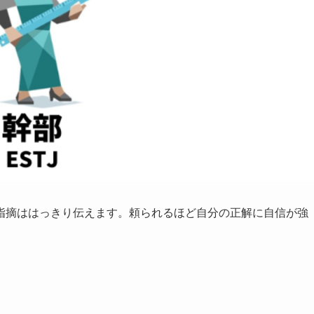
指摘ははっきり伝えます。頼られるほど自分の正解に自信が強