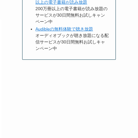
以上の電子書籍が読み放題
200万冊以上の電子書籍が読み放題の
サービスが30日間無料お試しキャン
ペーン中
Audibleの無料体験で聴き放題
オーディオブックが聴き放題になる配
信サービスが30日間無料お試しキャ
ンペーン中