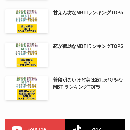
甘えん坊なMBTIランキングTOP5
恋が億劫なMBTIランキングTOP5
普段明るいけど実は寂しがりやな
MBTIランキングTOP5
Youtube
Tiktok