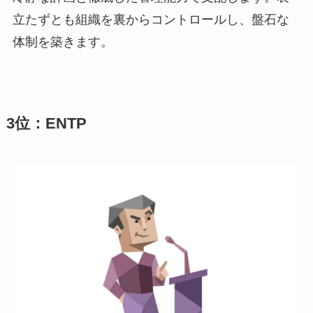
立たずとも組織を裏からコントロールし、盤石な
体制を築きます。
3位：ENTP