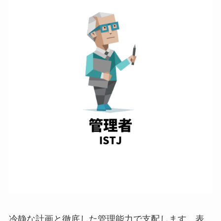
冷静な計画と徹底した管理能力で支配します。表