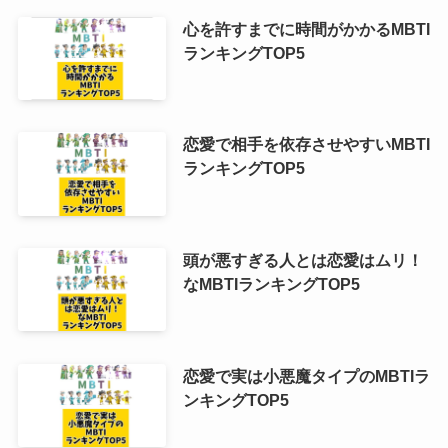
心を許すまでに時間がかかるMBTI
ランキングTOP5
恋愛で相手を依存させやすいMBTI
ランキングTOP5
頭が悪すぎる人とは恋愛はムリ！
なMBTIランキングTOP5
恋愛で実は小悪魔タイプのMBTIラ
ンキングTOP5