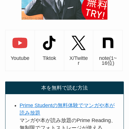
Youtube
Tiktok
X/Twitte
note(1~
r
16位)
本を無料で読む方法
Prime Studentの無料体験でマンガや本が
読み放題
マンガや本が読み放題のPrime Reading、
無制限でフォトストレージが使える