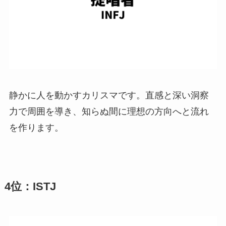
静かに人を動かすカリスマです。直感と深い洞察
力で周囲を導き、知らぬ間に理想の方向へと流れ
を作ります。
4位：ISTJ