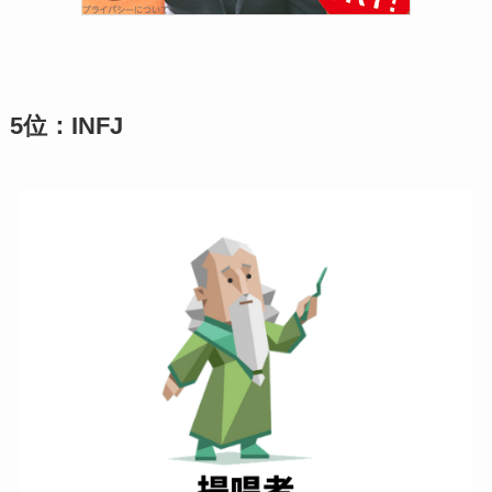
5位：INFJ