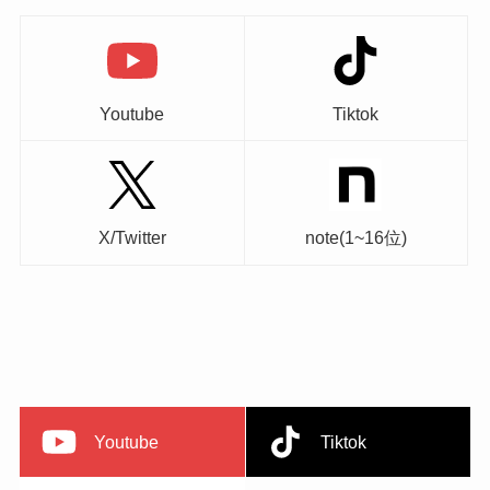
Youtube
Tiktok
X/Twitter
note(1~16位)
Youtube
Tiktok