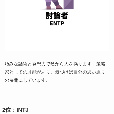
巧みな話術と発想力で陰から人を操ります。策略
家としての才能があり、気づけば自分の思い通り
の展開にしています。
2位：INTJ