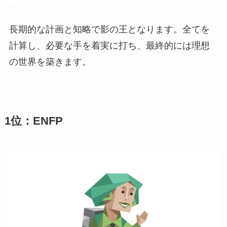
長期的な計画と知略で影の王となります。全てを
計算し、必要な手を着実に打ち、最終的には理想
の世界を築きます。
1位：ENFP