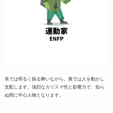
表では明るく振る舞いながら、裏では人を動かし
支配します。強烈なカリスマ性と影響力で、知ら
ぬ間に中心人物となります。