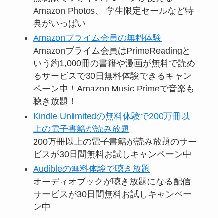
Amazon Photos、 学生限定セールなど特
典がいっぱい
Amazonプライム会員の無料体験
Amazonプライム会員はPrimeReadingと
いう約1,000冊の書籍や漫画が無料で読め
るサービスで30日無料体験できるキャン
ペーン中！Amazon Music Primeで音楽も
聴き放題！
Kindle Unlimitedの無料体験で200万冊以
上の電子書籍が読み放題
200万冊以上の電子書籍が読み放題のサー
ビスが30日間無料お試しキャンペーン中
Audibleの無料体験で聴き放題
オーディオブックが聴き放題になる配信
サービスが30日間無料お試しキャンペー
ン中