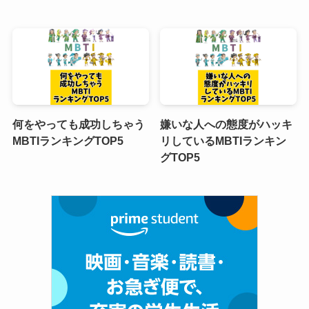
何をやっても成功しちゃう
嫌いな人への態度がハッキ
MBTIランキングTOP5
リしているMBTIランキン
グTOP5