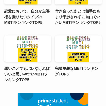
恋愛において、自分が主導
付き合ったあとは相手にあ
権を握りたいタイプの
まり干渉されずに自由でい
MBTIランキングTOP5
たいMBTIランキングTOP5
悪いことでもバレなければ
完璧主義なMBTIランキン
いいと思いやすいMBTIラ
グTOP5
ンキングTOP5