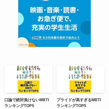
口論で絶対負けないMBTI
プライドが高すぎるMBTI
ランキングTOP5
ランキングTOP5