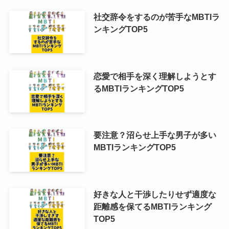
社交辞令をするのが苦手なMBTIラ
ンキングTOP5
恋愛で相手を深く理解しようとす
るMBTIランキングTOP5
要注意？沼らせ上手な男子が多い
MBTIランキングTOP5
好きな人と干渉したりせず適度な
距離感を保てるMBTIランキング
TOP5