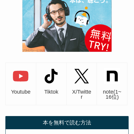
Youtube
Tiktok
X/Twitte
note(1~
r
16位)
本を無料で読む方法