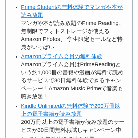
Prime Studentの無料体験でマンガや本が
読み放題
マンガや本が読み放題のPrime Reading、
無制限でフォトストレージが使える
Amazon Photos、 学生限定セールなど特
典がいっぱい
Amazonプライム会員の無料体験
Amazonプライム会員はPrimeReadingと
いう約1,000冊の書籍や漫画が無料で読め
るサービスで30日無料体験できるキャン
ペーン中！Amazon Music Primeで音楽も
聴き放題！
Kindle Unlimitedの無料体験で200万冊以
上の電子書籍が読み放題
200万冊以上の電子書籍が読み放題のサー
ビスが30日間無料お試しキャンペーン中