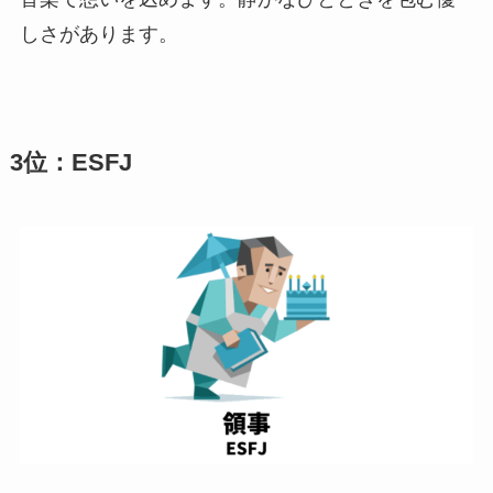
しさがあります。
3位：ESFJ