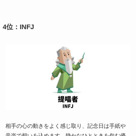
4位：INFJ
相手の心の動きをよく感じ取り、記念日は手紙や
音楽で想いを込めます。静かなひとときを包む優