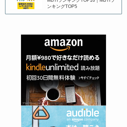
MBTIランキングTOP16｜MBTIラ
ンキングTOP5