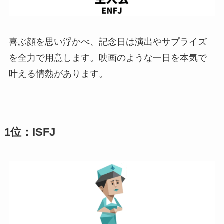
喜ぶ顔を思い浮かべ、記念日は演出やサプライズ
を全力で用意します。映画のような一日を本気で
叶える情熱があります。
1位：ISFJ