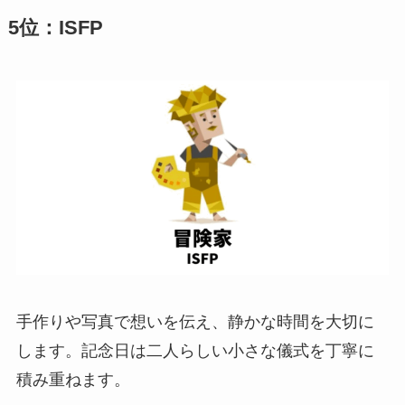
5位：ISFP
手作りや写真で想いを伝え、静かな時間を大切に
します。記念日は二人らしい小さな儀式を丁寧に
積み重ねます。