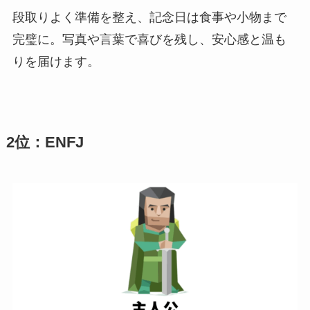
段取りよく準備を整え、記念日は食事や小物まで
完璧に。写真や言葉で喜びを残し、安心感と温も
りを届けます。
2位：ENFJ