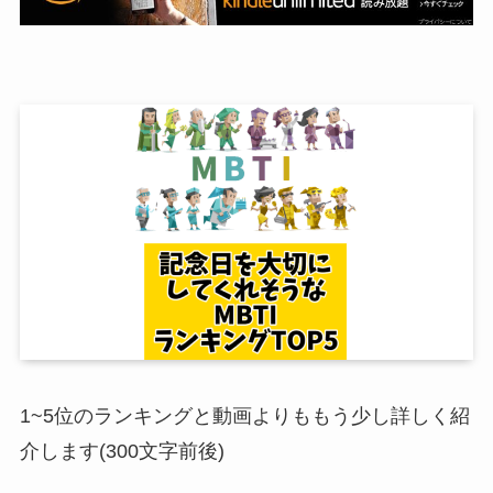
1~5位のランキングと動画よりももう少し詳しく紹
介します(300文字前後)