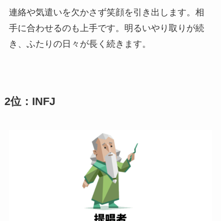
連絡や気遣いを欠かさず笑顔を引き出します。相
手に合わせるのも上手です。明るいやり取りが続
き、ふたりの日々が長く続きます。
2位：INFJ