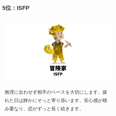
5位：ISFP
無理に合わせず相手のペースを大切にします。疲
れた日は静かにそっと寄り添います。安心感が積
み重なり、恋がずっと長く続きます。