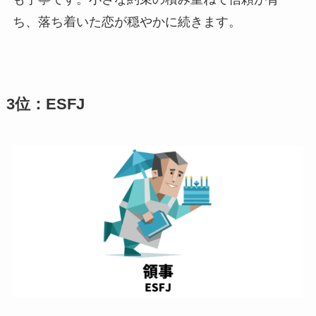
ち、落ち着いた恋が穏やかに続きます。
3位：ESFJ