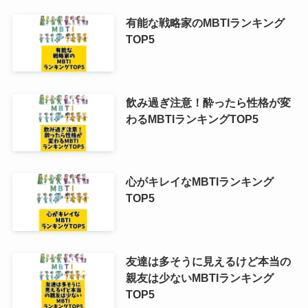
有能な戦略家のMBTIランキング
TOP5
飲み過ぎ注意！酔ったら性格が変
わるMBTIランキングTOP5
心がキレイなMBTIランキング
TOP5
友達は多そうに見えるけど本当の
親友は少ないMBTIランキング
TOP5