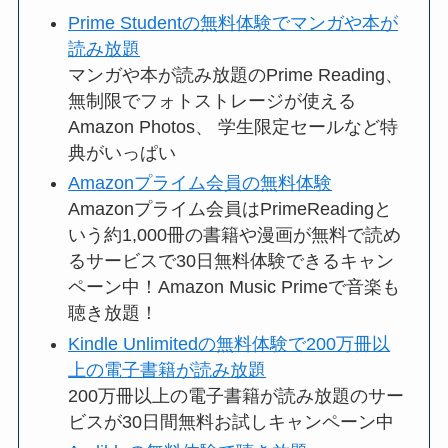
Prime Studentの無料体験でマンガや本が
読み放題
マンガや本が読み放題のPrime Reading、
無制限でフォトストレージが使える
Amazon Photos、 学生限定セールなど特
典がいっぱい
Amazonプライム会員の無料体験
Amazonプライム会員はPrimeReadingと
いう約1,000冊の書籍や漫画が無料で読め
るサービスで30日無料体験できるキャン
ペーン中！Amazon Music Primeで音楽も
聴き放題！
Kindle Unlimitedの無料体験で200万冊以
上の電子書籍が読み放題
200万冊以上の電子書籍が読み放題のサー
ビスが30日間無料お試しキャンペーン中