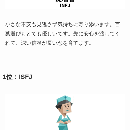
小さな不安も見逃さず気持ちに寄り添います。言
葉選びもとても優しいです。先に安心を渡してく
れて、深い信頼が長い恋を育てます。
1位：ISFJ