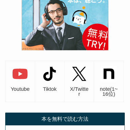
Youtube
Tiktok
X/Twitte
note(1~
r
16位)
本を無料で読む方法