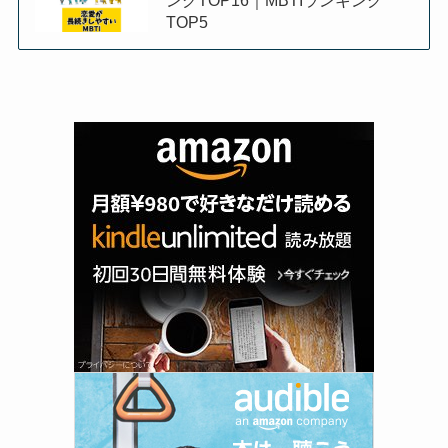
ングTOP16｜MBTIランキング
TOP5