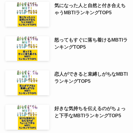
気になった人と自然と付き合えち
ゃうMBTIランキングTOP5
怒ってもすぐに落ち着けるMBTIラ
ンキングTOP5
恋人ができると束縛しがちなMBTI
ランキングTOP5
好きな気持ちを伝えるのがちょっ
と下手なMBTIランキングTOP5