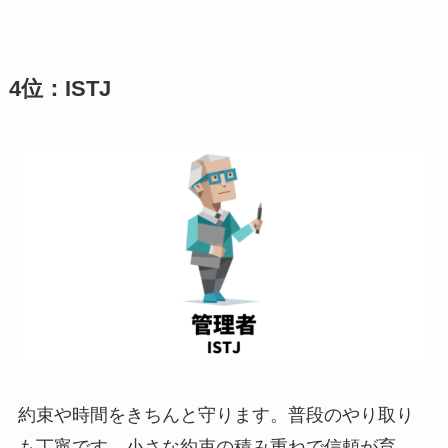
4位：ISTJ
約束や時間をきちんと守ります。普段のやり取り
も丁寧です。小さな約束の積み重ねで信頼が育