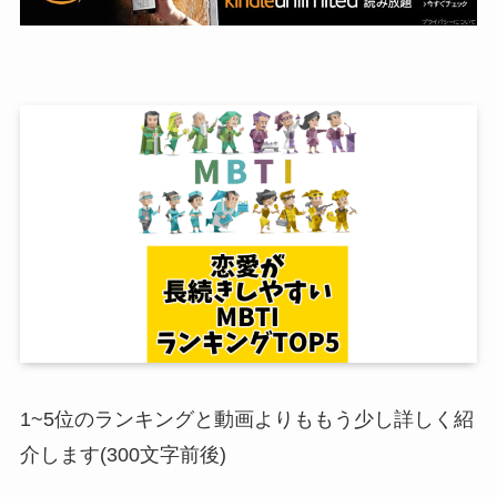
1~5位のランキングと動画よりももう少し詳しく紹
介します(300文字前後)