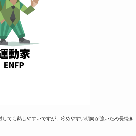
対しても熱しやすいですが、冷めやすい傾向が強いため長続き