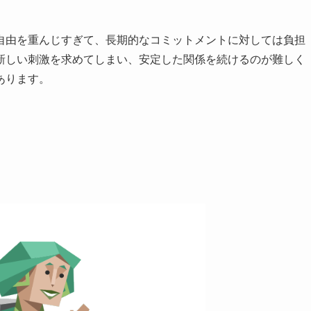
自由を重んじすぎて、長期的なコミットメントに対しては負担
新しい刺激を求めてしまい、安定した関係を続けるのが難しく
あります。