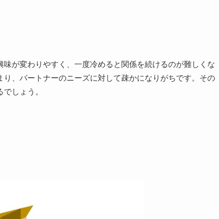
興味が変わりやすく、一度冷めると関係を続けるのが難しくな
まり、パートナーのニーズに対して疎かになりがちです。その
るでしょう。