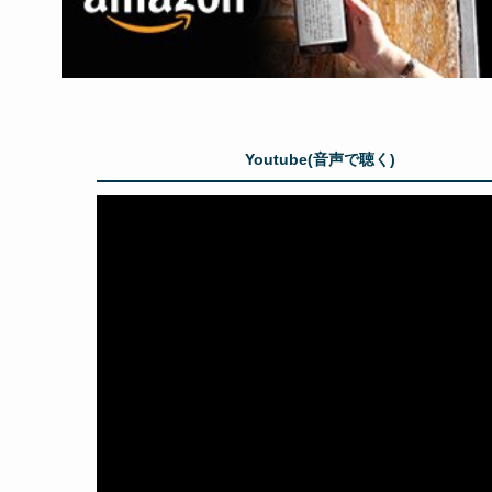
Youtube(音声で聴く)