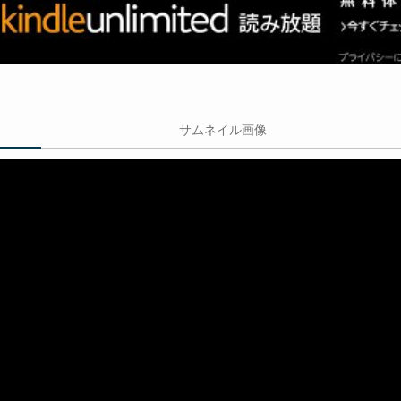
サムネイル画像