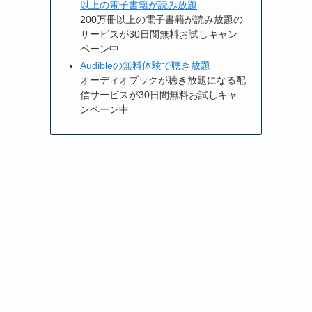
以上の電子書籍が読み放題
200万冊以上の電子書籍が読み放題の
サービスが30日間無料お試しキャン
ペーン中
Audibleの無料体験で聴き放題
オーディオブックが聴き放題になる配
信サービスが30日間無料お試しキャ
ンペーン中