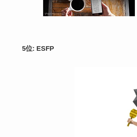
5位: ESFP