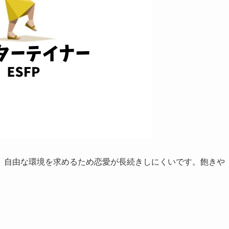
、自由な環境を求めるため恋愛が長続きしにくいです。飽きや