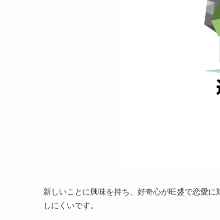
新しいことに興味を持ち、好奇心が旺盛で恋愛に
しにくいです。