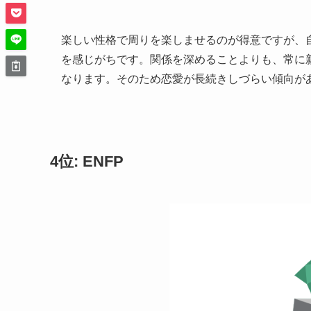
楽しい性格で周りを楽しませるのが得意ですが、
を感じがちです。関係を深めることよりも、常に
なります。そのため恋愛が長続きしづらい傾向が
4位: ENFP