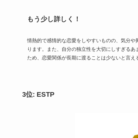
もう少し詳しく！
情熱的で感情的な恋愛をしやすいものの、気分や
ります。また、自分の独立性を大切にしすぎるあ
ため、恋愛関係が長期に渡ることは少ないと言え
3位: ESTP