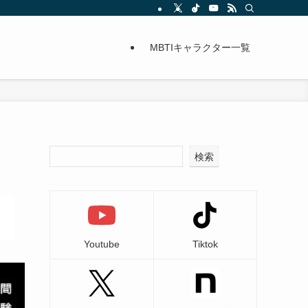
MBTIキャラクター一覧
検索
Youtube
Tiktok