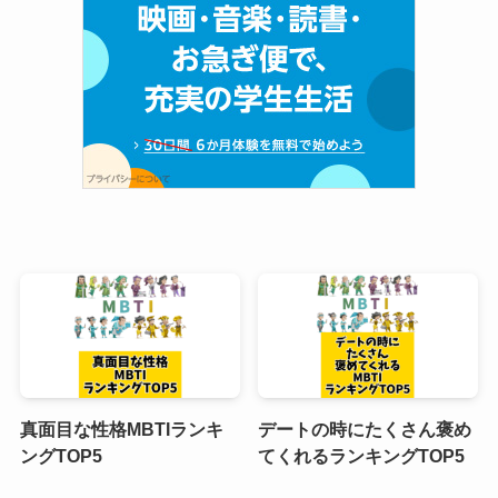
真面目な性格MBTIランキ
デートの時にたくさん褒め
ングTOP5
てくれるランキングTOP5