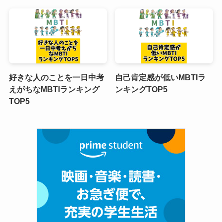
好きな人のことを一日中考
自己肯定感が低いMBTIラ
えがちなMBTIランキング
ンキングTOP5
TOP5