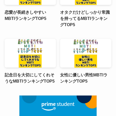
恋愛が長続きしやすい
オタクだけどしっかり常識
MBTIランキングTOP5
を持ってるMBTIランキン
グTOP5
記念日を大切にしてくれそ
女性に優しい男性MBTIラ
うなMBTIランキングTOP5
ンキングTOP5