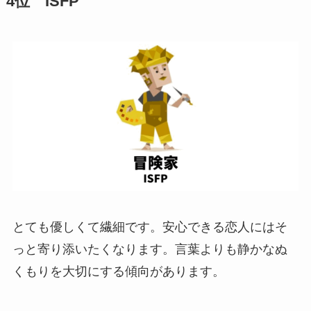
4位 ISFP
とても優しくて繊細です。安心できる恋人にはそ
っと寄り添いたくなります。言葉よりも静かなぬ
くもりを大切にする傾向があります。