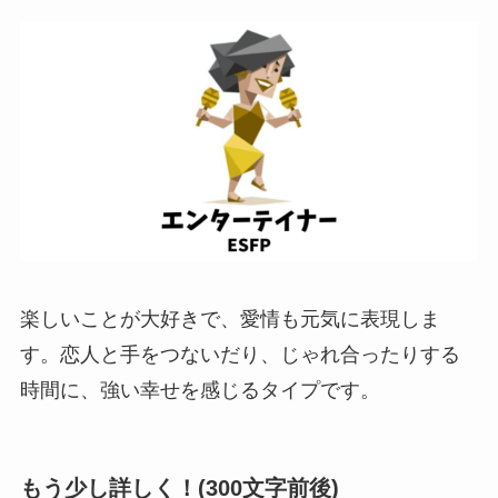
楽しいことが大好きで、愛情も元気に表現しま
す。恋人と手をつないだり、じゃれ合ったりする
時間に、強い幸せを感じるタイプです。
もう少し詳しく！(300文字前後)