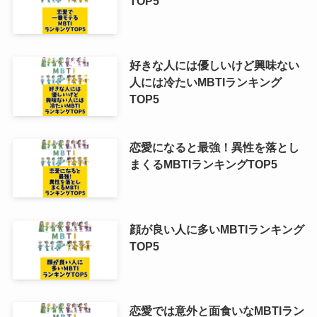
TOP5
好きな人には優しいけど興味ない
人には冷たいMBTIランキング
TOP5
恋愛になると最強！異性を落とし
まくるMBTIランキングTOP5
顔が良い人に多いMBTIランキング
TOP5
恋愛では意外と面食いなMBTIラン