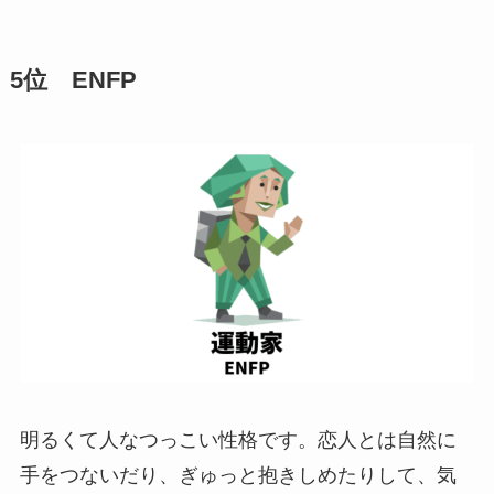
5位 ENFP
明るくて人なつっこい性格です。恋人とは自然に
手をつないだり、ぎゅっと抱きしめたりして、気