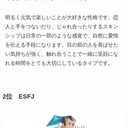
明るく元気で楽しいことが大好きな性格です。恋
人と手をつないだり、じゃれ合ったりするスキン
シップは日常の一部のような感覚で、自然に愛情
を伝える手段になります。目の前の人を喜ばせた
い気持ちが強く、触れ合うことで一緒に笑顔にな
れる時間をとても大切にしているタイプです。
2位 ESFJ