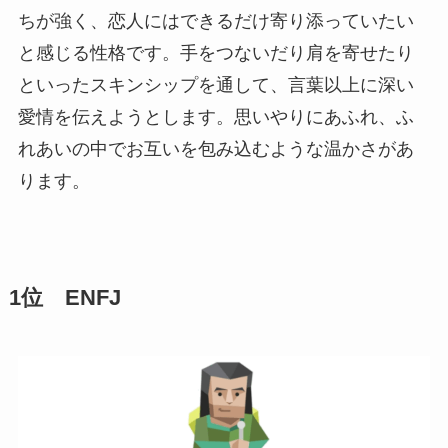
ちが強く、恋人にはできるだけ寄り添っていたい
と感じる性格です。手をつないだり肩を寄せたり
といったスキンシップを通して、言葉以上に深い
愛情を伝えようとします。思いやりにあふれ、ふ
れあいの中でお互いを包み込むような温かさがあ
ります。
1位 ENFJ