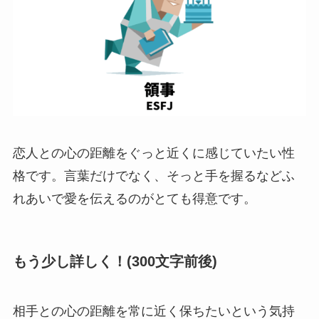
恋人との心の距離をぐっと近くに感じていたい性
格です。言葉だけでなく、そっと手を握るなどふ
れあいで愛を伝えるのがとても得意です。
もう少し詳しく！(300文字前後)
相手との心の距離を常に近く保ちたいという気持