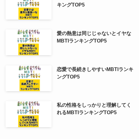
キングTOP5
愛の熱意は同じじゃないとイヤな
MBTIランキングTOP5
恋愛で長続きしやすいMBTIランキ
ングTOP5
私の性格をしっかりと理解してく
れるMBTIランキングTOP5