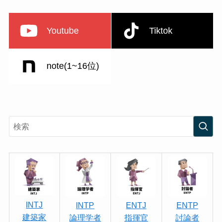
Youtube
Tiktok
note(1~16位)
INTJ
INTP
ENTJ
ENTP
建築家
論理学者
指揮官
討論者