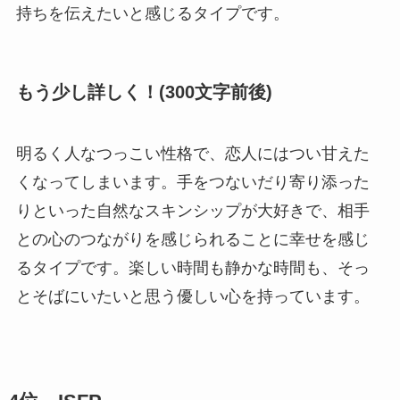
持ちを伝えたいと感じるタイプです。
もう少し詳しく！(300文字前後)
明るく人なつっこい性格で、恋人にはつい甘えた
くなってしまいます。手をつないだり寄り添った
りといった自然なスキンシップが大好きで、相手
との心のつながりを感じられることに幸せを感じ
るタイプです。楽しい時間も静かな時間も、そっ
とそばにいたいと思う優しい心を持っています。