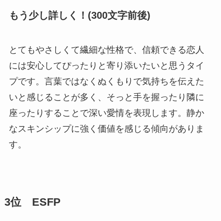
もう少し詳しく！(300文字前後)
とてもやさしくて繊細な性格で、信頼できる恋人
には安心してぴったりと寄り添いたいと思うタイ
プです。言葉ではなくぬくもりで気持ちを伝えた
いと感じることが多く、そっと手を握ったり隣に
座ったりすることで深い愛情を表現します。静か
なスキンシップに強く価値を感じる傾向がありま
す。
3位 ESFP