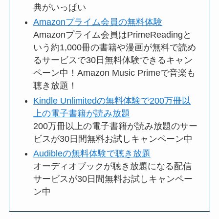
典がいっぱい
Amazonプライム会員の無料体験
Amazonプライム会員はPrimeReadingと
いう約1,000冊の書籍や漫画が無料で読め
るサービスで30日無料体験できるキャン
ペーン中！Amazon Music Primeで音楽も
聴き放題！
Kindle Unlimitedの無料体験で200万冊以
上の電子書籍が読み放題
200万冊以上の電子書籍が読み放題のサー
ビスが30日間無料お試しキャンペーン中
Audibleの無料体験で聴き放題
オーディオブックが聴き放題になる配信
サービスが30日間無料お試しキャンペー
ン中