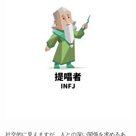
社交的に見えますが、人との深い関係を求めるあ