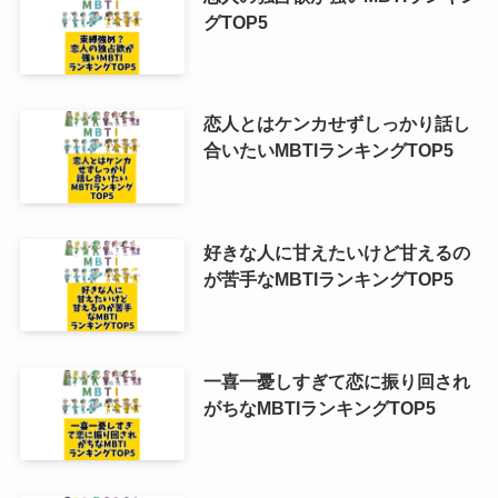
グTOP5
恋人とはケンカせずしっかり話し
合いたいMBTIランキングTOP5
好きな人に甘えたいけど甘えるの
が苦手なMBTIランキングTOP5
一喜一憂しすぎて恋に振り回され
がちなMBTIランキングTOP5