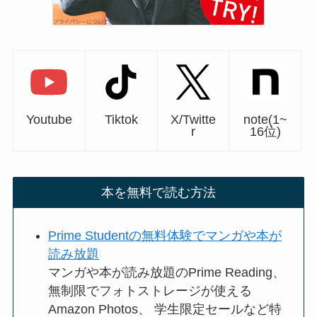
Youtube
Tiktok
X/Twitte
note(1~
r
16位)
本を無料で読む方法
Prime Studentの無料体験でマンガや本が
読み放題
マンガや本が読み放題のPrime Reading、
無制限でフォトストレージが使える
Amazon Photos、 学生限定セールなど特