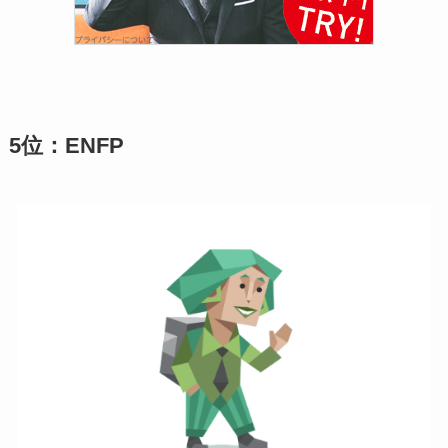
5位：ENFP