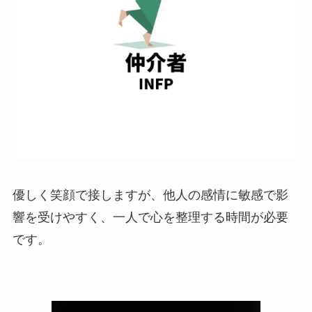
優しく笑顔で接しますが、他人の感情に敏感で影
響を受けやすく、一人で心を整理する時間が必要
です。