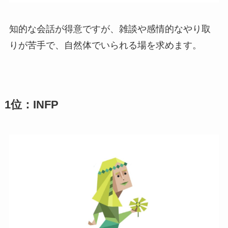
知的な会話が得意ですが、雑談や感情的なやり取
りが苦手で、自然体でいられる場を求めます。
1位：INFP