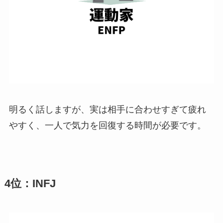
明るく話しますが、実は相手に合わせすぎて疲れ
やすく、一人で気力を回復する時間が必要です。
4位：INFJ