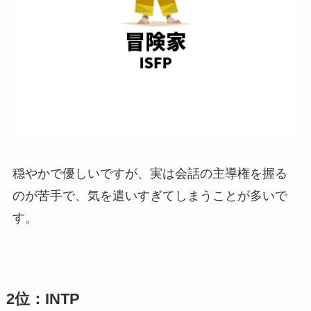
穏やかで優しいですが、実は会話の主導権を握る
のが苦手で、気を遣いすぎてしまうことが多いで
す。
2位：INTP