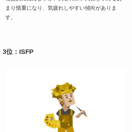
まり慎重になり、気疲れしやすい傾向がありま
す。
3位：ISFP