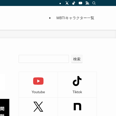
MBTIキャラクター一覧
検索
Youtube
Tiktok