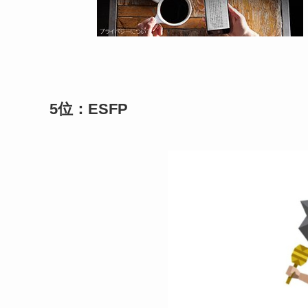
5位：ESFP