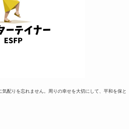
に気配りを忘れません。周りの幸せを大切にして、平和を保と