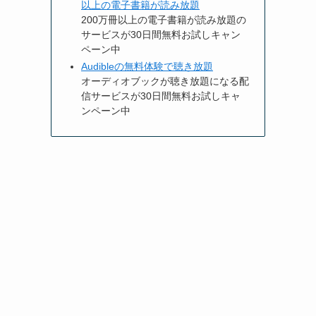
以上の電子書籍が読み放題
200万冊以上の電子書籍が読み放題の
サービスが30日間無料お試しキャン
ペーン中
Audibleの無料体験で聴き放題
オーディオブックが聴き放題になる配
信サービスが30日間無料お試しキャ
ンペーン中