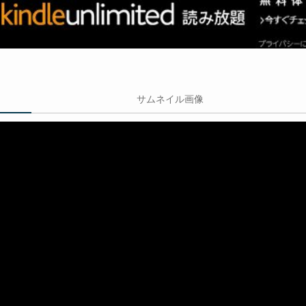
サムネイル画像