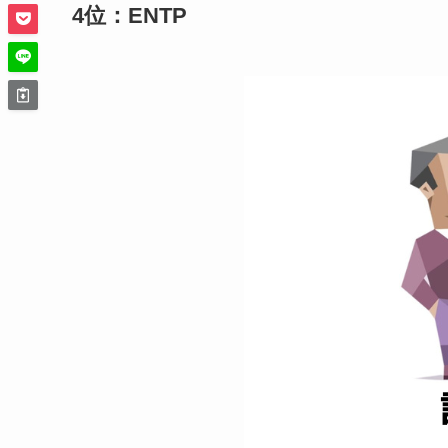
4位：ENTP