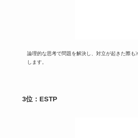
論理的な思考で問題を解決し、対立が起きた際も
します。
3位：ESTP