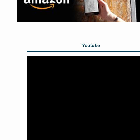
Youtube