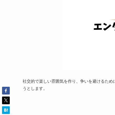
社交的で楽しい雰囲気を作り、争いを避けるため
うとします。