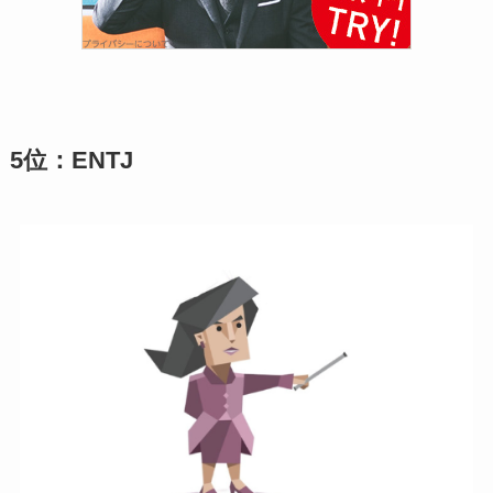
5位：ENTJ