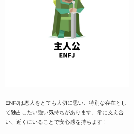
ENFJは恋人をとても大切に思い、特別な存在とし
て独占したい強い気持ちがあります。常に支え合
い、近くにいることで安心感を持ちます！