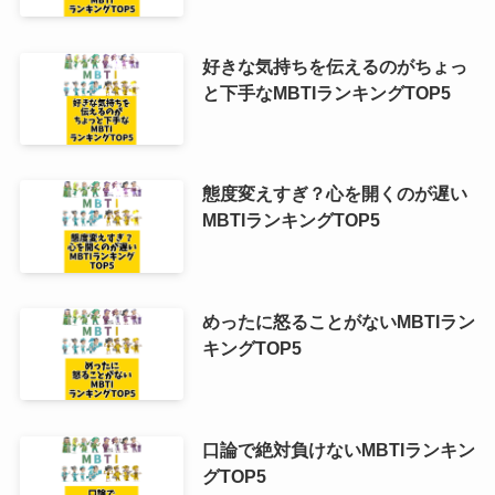
好きな気持ちを伝えるのがちょっ
と下手なMBTIランキングTOP5
態度変えすぎ？心を開くのが遅い
MBTIランキングTOP5
めったに怒ることがないMBTIラン
キングTOP5
口論で絶対負けないMBTIランキン
グTOP5