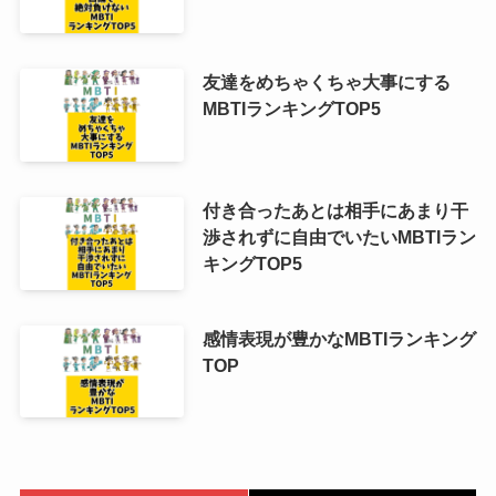
友達をめちゃくちゃ大事にする
MBTIランキングTOP5
付き合ったあとは相手にあまり干
渉されずに自由でいたいMBTIラン
キングTOP5
感情表現が豊かなMBTIランキング
TOP