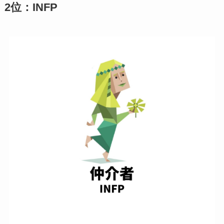
2位：INFP