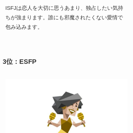
ISFJは恋人を大切に思うあまり、独占したい気持
ちが強まります。誰にも邪魔されたくない愛情で
包み込みます。
3位：ESFP