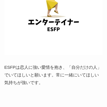
ESFPは恋人に強い愛情を抱き、「自分だけの人」
でいてほしいと願います。常に一緒にいてほしい
気持ちが強いです。