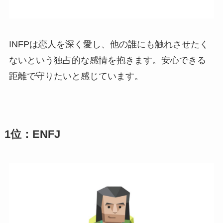
INFPは恋人を深く愛し、他の誰にも触れさせたく
ないという独占的な感情を抱きます。安心できる
距離で守りたいと感じています。
1位：ENFJ