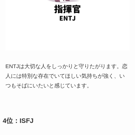
ENTJは大切な人をしっかりと守りたがります。恋
人には特別な存在でいてほしい気持ちが強く、い
つもそばにいたいと感じています。
4位：ISFJ