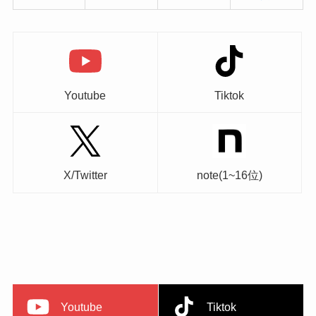
Youtube
Tiktok
X/Twitter
note(1~16位)
Youtube
Tiktok