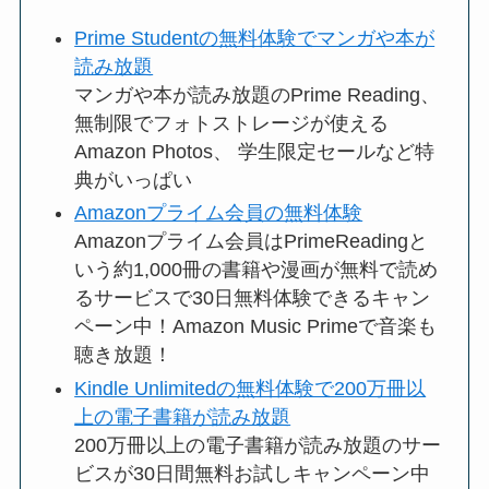
Prime Studentの無料体験でマンガや本が
読み放題
マンガや本が読み放題のPrime Reading、
無制限でフォトストレージが使える
Amazon Photos、 学生限定セールなど特
典がいっぱい
Amazonプライム会員の無料体験
Amazonプライム会員はPrimeReadingと
いう約1,000冊の書籍や漫画が無料で読め
るサービスで30日無料体験できるキャン
ペーン中！Amazon Music Primeで音楽も
聴き放題！
Kindle Unlimitedの無料体験で200万冊以
上の電子書籍が読み放題
200万冊以上の電子書籍が読み放題のサー
ビスが30日間無料お試しキャンペーン中