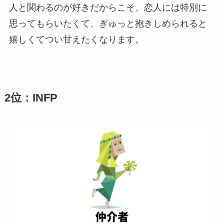
人と関わるのが好きだからこそ、恋人には特別に
思ってもらいたくて、ぎゅっと抱きしめられると
嬉しくてつい甘えたくなります。
2位：INFP