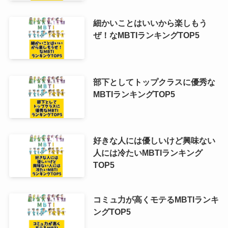
細かいことはいいから楽しもう
ぜ！なMBTIランキングTOP5
部下としてトップクラスに優秀な
MBTIランキングTOP5
好きな人には優しいけど興味ない
人には冷たいMBTIランキング
TOP5
コミュ力が高くモテるMBTIランキ
ングTOP5