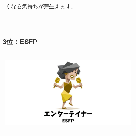
くなる気持ちが芽生えます。
3位：ESFP