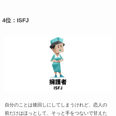
4位：ISFJ
自分のことは後回しにしてしまうけれど、恋人の
前だけはほっとして、そっと手をつないで甘えた