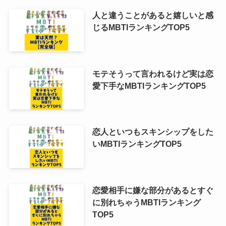
人と違うことがあると嬉しいと感
じるMBTIランキングTOP5
モテそうって言われるけど実は恋
愛下手なMBTIランキングTOP5
恋人といつもスキンシップをした
いMBTIランキングTOP5
恋愛相手に嫌な部分があるとすぐ
に別れちゃうMBTIランキング
TOP5