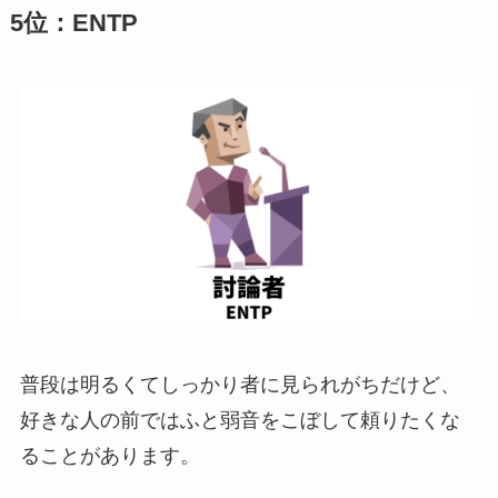
5位：ENTP
普段は明るくてしっかり者に見られがちだけど、
好きな人の前ではふと弱音をこぼして頼りたくな
ることがあります。