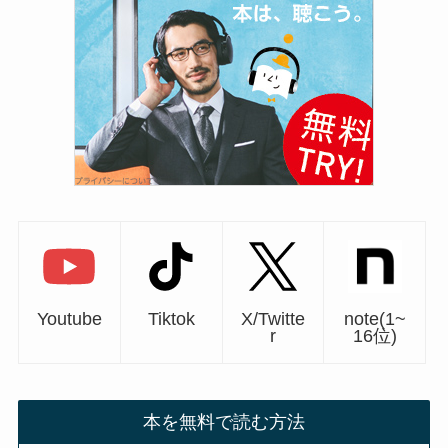
Youtube
Tiktok
X/Twitte
note(1~
r
16位)
本を無料で読む方法