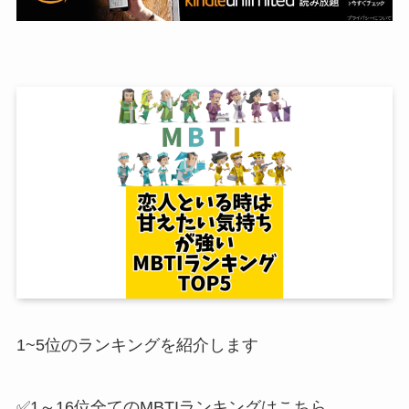
1~5位のランキングを紹介します
✅1～16位全てのMBTIランキングはこちら