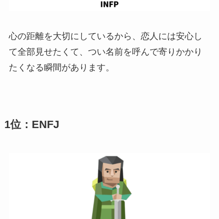
心の距離を大切にしているから、恋人には安心し
て全部見せたくて、つい名前を呼んで寄りかかり
たくなる瞬間があります。
1位：ENFJ