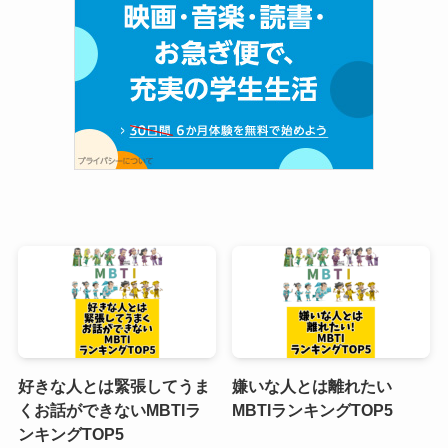
好きな人とは緊張してうま
嫌いな人とは離れたい
くお話ができないMBTIラ
MBTIランキングTOP5
ンキングTOP5