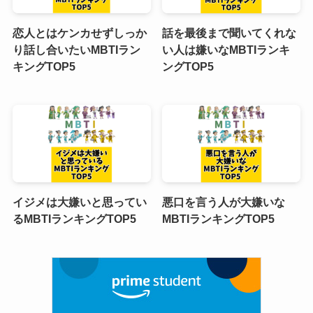
恋人とはケンカせずしっか
話を最後まで聞いてくれな
り話し合いたいMBTIラン
い人は嫌いなMBTIランキ
キングTOP5
ングTOP5
イジメは大嫌いと思ってい
悪口を言う人が大嫌いな
るMBTIランキングTOP5
MBTIランキングTOP5