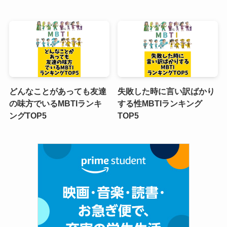
どんなことがあっても友達
失敗した時に言い訳ばかり
の味方でいるMBTIランキ
する性MBTIランキング
ングTOP5
TOP5