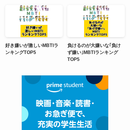
好き嫌いが激しいMBTIラ
負けるのが大嫌いな｢負け
ンキングTOP5
ず嫌い｣MBTIランキング
TOP5