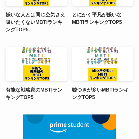
嫌いな人とは同じ空気さえ
とにかく平凡が嫌いな
吸いたくないMBTIランキ
MBTIランキングTOP5
ングTOP5
有能な戦略家のMBTIラン
嘘つきが多いMBTIランキ
キングTOP5
ングTOP5